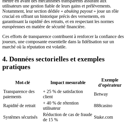
mettre en avant des mécanismes transparents assurant aux
utilisateurs une gestion fiable de leurs gains et prélèvements.
Notamment, leur section dédiée «
abuking payout
» joue un rôle
crucial en offrant un historique précis des versements, en
garantissant la rapidité des retraits, et en respectant les normes
européennes en matière de sécurité financière.
Ces efforts de transparence contribuent à renforcer la confiance des
joueurs, une composante essentielle dans la fidélisation sur un
marché où la réputation est volatile.
4. Données sectorielles et exemples
pratiques
Exemple
Mot-clé
Impact mesurable
d’opérateur
Transparence des
+ 25 % de satisfaction
Betway
paiements
client
+ 40 % de rétention
Rapidité de retrait
888casino
utilisateur
Réduction de cas de fraude
Systèmes sécurisés
Stake.com
de 15 %