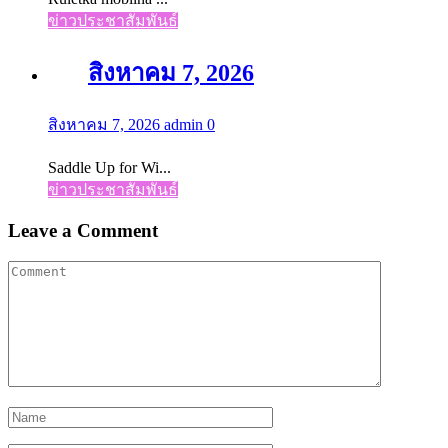
ข่าวประชาสัมพันธ์
สิงหาคม 7, 2026
สิงหาคม 7, 2026
admin
0
Saddle Up for Wi...
ข่าวประชาสัมพันธ์
Leave a Comment