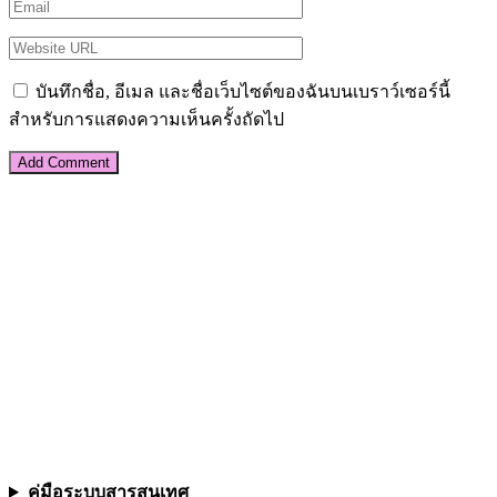
บันทึกชื่อ, อีเมล และชื่อเว็บไซต์ของฉันบนเบราว์เซอร์นี้
สำหรับการแสดงความเห็นครั้งถัดไป
คู่มือระบบสารสนเทศ