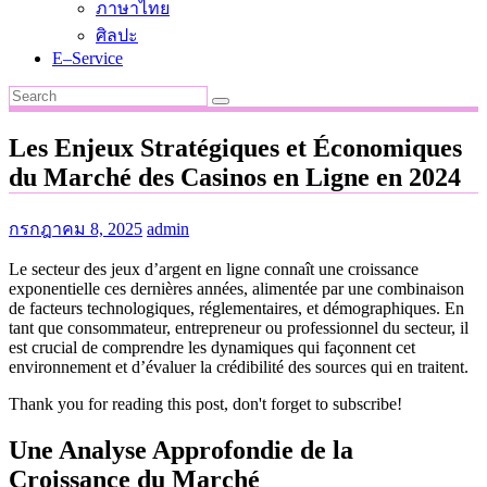
ภาษาไทย
ศิลปะ
E–Service
Les Enjeux Stratégiques et Économiques
du Marché des Casinos en Ligne en 2024
กรกฎาคม 8, 2025
admin
Le secteur des jeux d’argent en ligne connaît une croissance
exponentielle ces dernières années, alimentée par une combinaison
de facteurs technologiques, réglementaires, et démographiques. En
tant que consommateur, entrepreneur ou professionnel du secteur, il
est crucial de comprendre les dynamiques qui façonnent cet
environnement et d’évaluer la crédibilité des sources qui en traitent.
Thank you for reading this post, don't forget to subscribe!
Une Analyse Approfondie de la
Croissance du Marché