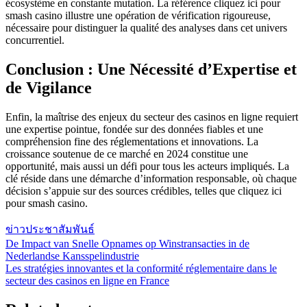
écosystème en constante mutation. La référence cliquez ici pour
smash casino illustre une opération de vérification rigoureuse,
nécessaire pour distinguer la qualité des analyses dans cet univers
concurrentiel.
Conclusion : Une Nécessité d’Expertise et
de Vigilance
Enfin, la maîtrise des enjeux du secteur des casinos en ligne requiert
une expertise pointue, fondée sur des données fiables et une
compréhension fine des réglementations et innovations. La
croissance soutenue de ce marché en 2024 constitue une
opportunité, mais aussi un défi pour tous les acteurs impliqués. La
clé réside dans une démarche d’information responsable, où chaque
décision s’appuie sur des sources crédibles, telles que cliquez ici
pour smash casino.
ข่าวประชาสัมพันธ์
De Impact van Snelle Opnames op Winstransacties in de
แนะแนว
Nederlandse Kansspelindustrie
Les stratégies innovantes et la conformité réglementaire dans le
เรื่อง
secteur des casinos en ligne en France