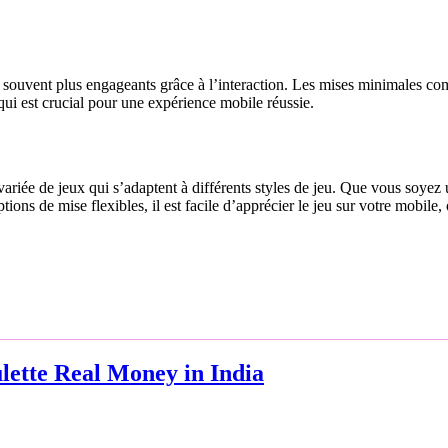
nt souvent plus engageants grâce à l’interaction. Les mises minimales 
 qui est crucial pour une expérience mobile réussie.
riée de jeux qui s’adaptent à différents styles de jeu. Que vous soyez u
ions de mise flexibles, il est facile d’apprécier le jeu sur votre mobile
lette Real Money in India