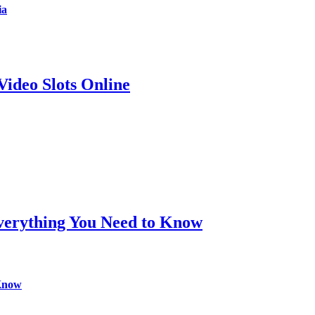
ia
ideo Slots Online
verything You Need to Know
 Know