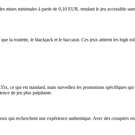
des mises minimales à partir de 0,10 EUR, rendant le jeu accessible sans
e la roulette, le blackjack et le baccarat. Ces jeux attirent les high roll
5x, ce qui est standard, mais surveillez les promotions spécifiques qui
ence de jeu plus palpitante.
eux qui recherchent une expérience authentique. Avec des croupiers en 