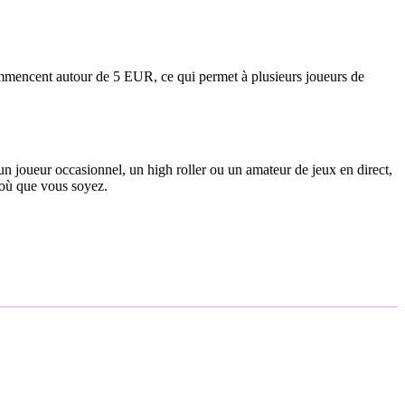
commencent autour de 5 EUR, ce qui permet à plusieurs joueurs de
n joueur occasionnel, un high roller ou un amateur de jeux en direct,
, où que vous soyez.