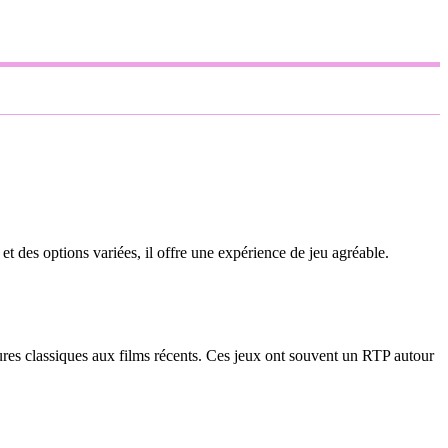
t des options variées, il offre une expérience de jeu agréable.
ures classiques aux films récents. Ces jeux ont souvent un RTP autour