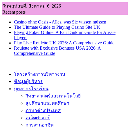
Skip
วันพฤหัสบดี, สิงหาคม 6, 2026
to
Recent posts
content
Casino ohne Oasis - Alles, was Sie wissen müssen
The Ultimate Guide to Playing Casino Site UK
Playing Poker Online: A Fair Dinkum Guide for Aussie
Players
Play Live Roulette UK 2026: A Comprehensive Guide
Roulette with Exclusive Bonuses USA 2026: A
Comprehensive Guide
โครงสร้างการบริหารงาน
ข้อมูลผู้บริหาร
บุคลากรโรงเรียน
วิทยาศาสตร์และเทคโนโลยี
สุขศึกษาและพลศึกษา
ภาษาต่างประเทศ
คณิตศาสตร์
การงานอาชีพ