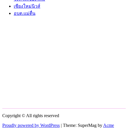
เชียงใหม่นิวส์
อบต.แม่ตื่น
Copyright © All rights reserved
Proudly powered by WordPress
|
Theme: SuperMag by
Acme