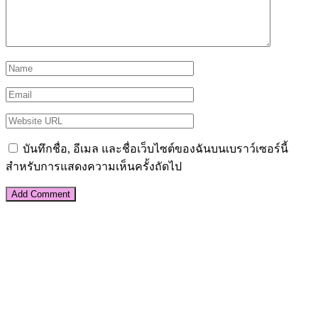
บันทึกชื่อ, อีเมล และชื่อเว็บไซต์ของฉันบนเบราว์เซอร์นี้
สำหรับการแสดงความเห็นครั้งถัดไป