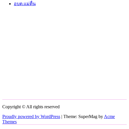
อบต.แม่ตื่น
Copyright © All rights reserved
Proudly powered by WordPress
|
Theme: SuperMag by
Acme
Themes