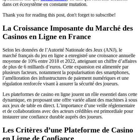
dans cet écosystème en constante mutation.
Thank you for reading this post, don't forget to subscribe!
La Croissance Imposante du Marché des
Casinos en Ligne en France
Selon les données de l’Autorité Nationale des Jeux (ANJ), le
marché français du jeu en ligne a enregistré une croissance annuelle
moyenne de 10% entre 2018 et 2022, atteignant un chiffre d’affaires
de plus de 6 milliards d’euros. Cette expansion est alimentée par
plusieurs facteurs, notamment la popularisation des smartphones,
l’amélioration des infrastructures de paiement numériques et une
régulation renforcée visant à assurer la sécurité des joueurs.
Les plateformes de casino en ligne jouent un rôle essentiel dans cette
dynamique, en proposant une offre variée allant des machines à sous
aux jeux de table en direct. L’importance d’une veille réglementaire
et de collaborations avec des acteurs crédibles est primordiale pour
instaurer une confiance durable auprès des joueurs.
Les Critères d’une Plateforme de Casino
en Ligne de Confiance