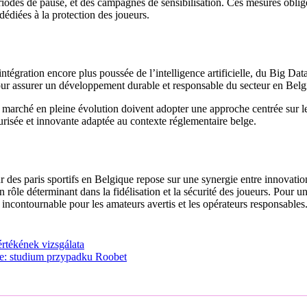
ériodes de pause, et des campagnes de sensibilisation. Ces mesures obli
dédiées à la protection des joueurs.
intégration encore plus poussée de l’intelligence artificielle, du Big Data
 pour assurer un développement durable et responsable du secteur en Belg
ce marché en pleine évolution doivent adopter une approche centrée sur le
curisée et innovante adaptée au contexte réglementaire belge.
 des paris sportifs en Belgique repose sur une synergie entre innovation
n rôle déterminant dans la fidélisation et la sécurité des joueurs. Pour u
incontournable pour les amateurs avertis et les opérateurs responsables
értékének vizsgálata
ne: studium przypadku Roobet