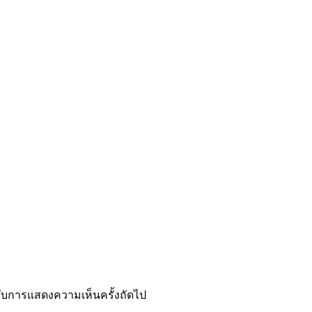
ำหรับการแสดงความเห็นครั้งถัดไป