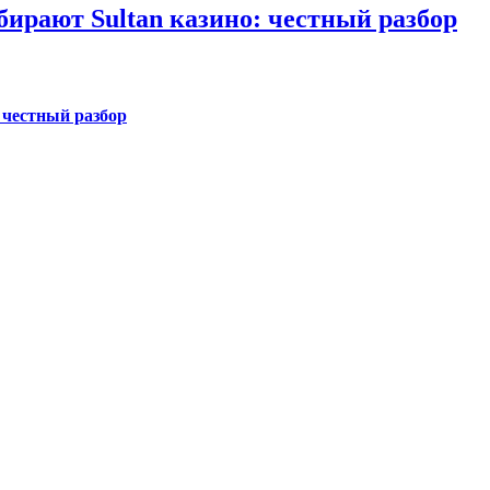
ирают Sultan казино: честный разбор
 честный разбор