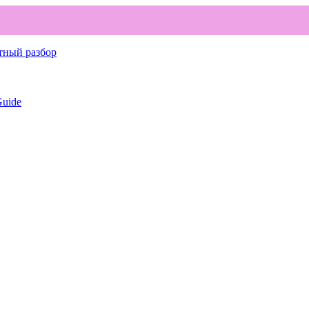
тный разбор
Guide