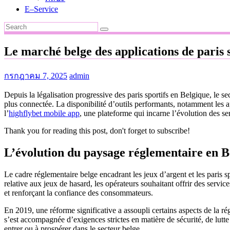
E–Service
Le marché belge des applications de paris s
กรกฎาคม 7, 2025
admin
Depuis la légalisation progressive des paris sportifs en Belgique, le s
plus connectée. La disponibilité d’outils performants, notamment les a
l’
highflybet mobile app
, une plateforme qui incarne l’évolution des se
Thank you for reading this post, don't forget to subscribe!
L’évolution du paysage réglementaire en B
Le cadre réglementaire belge encadrant les jeux d’argent et les paris sp
relative aux jeux de hasard, les opérateurs souhaitant offrir des servic
et renforçant la confiance des consommateurs.
En 2019, une réforme significative a assoupli certains aspects de la ré
s’est accompagnée d’exigences strictes en matière de sécurité, de lutt
entrer ou à prospérer dans le secteur belge.