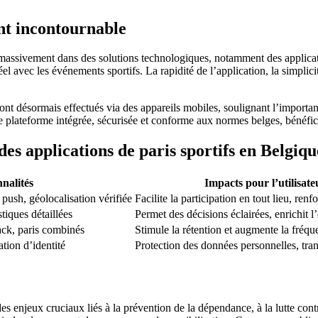
nt incontournable
 massivement dans des solutions technologiques, notamment des applicat
réel avec les événements sportifs. La rapidité de l’application, la simplic
ont désormais effectués via des appareils mobiles, soulignant l’importan
plateforme intégrée, sécurisée et conforme aux normes belges, bénéfici
des applications de paris sportifs en Belgiqu
nalités
Impacts pour l’utilisate
 push, géolocalisation vérifiée
Facilite la participation en tout lieu, renfo
stiques détaillées
Permet des décisions éclairées, enrichit l
ck, paris combinés
Stimule la rétention et augmente la fréq
ation d’identité
Protection des données personnelles, tranq
s enjeux cruciaux liés à la prévention de la dépendance, à la lutte cont