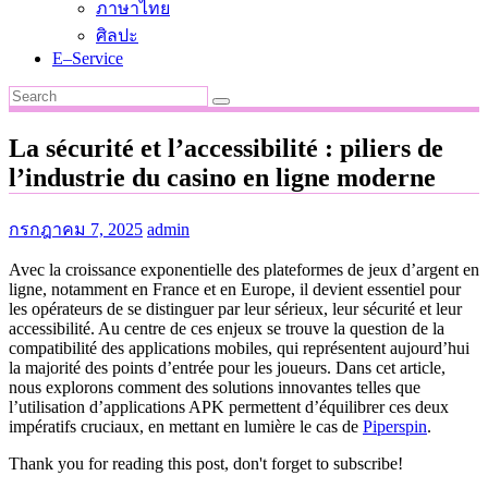
ภาษาไทย
ศิลปะ
E–Service
La sécurité et l’accessibilité : piliers de
l’industrie du casino en ligne moderne
กรกฎาคม 7, 2025
admin
Avec la croissance exponentielle des plateformes de jeux d’argent en
ligne, notamment en France et en Europe, il devient essentiel pour
les opérateurs de se distinguer par leur sérieux, leur sécurité et leur
accessibilité. Au centre de ces enjeux se trouve la question de la
compatibilité des applications mobiles, qui représentent aujourd’hui
la majorité des points d’entrée pour les joueurs. Dans cet article,
nous explorons comment des solutions innovantes telles que
l’utilisation d’applications APK permettent d’équilibrer ces deux
impératifs cruciaux, en mettant en lumière le cas de
Piperspin
.
Thank you for reading this post, don't forget to subscribe!