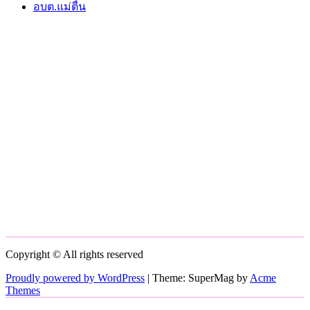
อบต.แม่ตื่น
Copyright © All rights reserved
Proudly powered by WordPress
|
Theme: SuperMag by
Acme
Themes