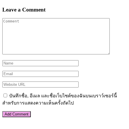
Leave a Comment
บันทึกชื่อ, อีเมล และชื่อเว็บไซต์ของฉันบนเบราว์เซอร์นี้
สำหรับการแสดงความเห็นครั้งถัดไป