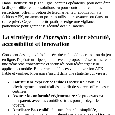
Dans l’industrie du jeu en ligne, certains opérateurs, pour accélérer
la disponibilité de leurs solutions ou pour contourner certaines
restrictions, offrent l’option de télécharger leur application via
fichiers APK, notamment pour les utilisateurs avancés ou dans un
cadre privé. Cependant, cette pratique exige une vigilance
particulière pour garantir la sécurité des utilisateurs.
La stratégie de
Piperspin
: allier sécurité,
accessibilité et innovation
Conscient des enjeux liés à la sécurité et à la démocratisation du jeu
en ligne, l’opérateur Piperspin innove en proposant à ses utilisateurs
une démarche transparente et sécurisée pour télécharger leur
application mobile. En permettant l’accès via une version APK
fiable et vérifiée, Piperspin s’inscrit dans une stratégie qui vise à :
Fournir une expérience fluide et sécurisée :
tous les
téléchargements sont réalisés à partir de sources officielles et
certifiées.
Assurer la conformité réglementaire :
le processus est
transparent, avec des contrôles stricts pour protéger les
joueurs.
Améliorer l’accessibilité :
une démarche simplifiée,
notamment pour ceux qui utilisent des appareils sans Google