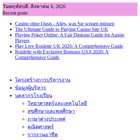
Skip
วันพฤหัสบดี, สิงหาคม 6, 2026
to
Recent posts
content
Casino ohne Oasis - Alles, was Sie wissen müssen
The Ultimate Guide to Playing Casino Site UK
Playing Poker Online: A Fair Dinkum Guide for Aussie
Players
Play Live Roulette UK 2026: A Comprehensive Guide
Roulette with Exclusive Bonuses USA 2026: A
Comprehensive Guide
โครงสร้างการบริหารงาน
ข้อมูลผู้บริหาร
บุคลากรโรงเรียน
วิทยาศาสตร์และเทคโนโลยี
สุขศึกษาและพลศึกษา
ภาษาต่างประเทศ
คณิตศาสตร์
การงานอาชีพ