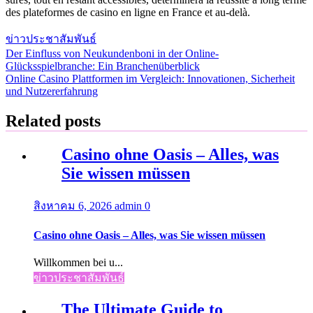
des plateformes de casino en ligne en France et au-delà.
ข่าวประชาสัมพันธ์
Der Einfluss von Neukundenboni in der Online-
แนะแนว
Glücksspielbranche: Ein Branchenüberblick
Online Casino Plattformen im Vergleich: Innovationen, Sicherheit
เรื่อง
und Nutzererfahrung
Related posts
Casino ohne Oasis – Alles, was
Sie wissen müssen
สิงหาคม 6, 2026
admin
0
Casino ohne Oasis – Alles, was Sie wissen müssen
Willkommen bei u...
ข่าวประชาสัมพันธ์
The Ultimate Guide to