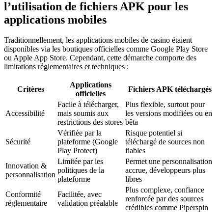
l’utilisation de fichiers APK pour les
applications mobiles
Traditionnellement, les applications mobiles de casino étaient
disponibles via les boutiques officielles comme Google Play Store
ou Apple App Store. Cependant, cette démarche comporte des
limitations réglementaires et techniques :
Applications
Critères
Fichiers APK téléchargés
officielles
Facile à télécharger,
Plus flexible, surtout pour
Accessibilité
mais soumis aux
les versions modifiées ou en
restrictions des stores
bêta
Vérifiée par la
Risque potentiel si
Sécurité
plateforme (Google
téléchargé de sources non
Play Protect)
fiables
Limitée par les
Permet une personnalisation
Innovation &
politiques de la
accrue, développeurs plus
personnalisation
plateforme
libres
Plus complexe, confiance
Conformité
Facilitée, avec
renforcée par des sources
réglementaire
validation préalable
crédibles comme Piperspin