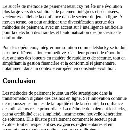
Le succès de méthode de paiement letslucky reflète une évolution
plus large vers des solutions de paiement intégrées et sécurisées,
vecteur essentiel de la confiance dans le secteur du jeu en ligne. À
moyen terme, on peut anticiper une diversification accrue des
méthodes de paiement, avec un accent sur l’intelligence artificielle
pour la détection des fraudes et l’automatisation des processus de
conformité.
Pour les opérateurs, intégrer une solution comme letslucky se traduit
par une différenciation compétitive. Cela leur permet de répondre
aux attentes des joueurs en matière de rapidité et de sécurité, tout en
simplifiant la gestion financière et la conformité réglementaire,
notamment dans un contexte européen en constante évolution.
Conclusion
Les méthodes de paiement jouent un rôle stratégique dans la
transformation digitale des casinos en ligne. Si l’innovation continue
de repousser les limites de la rapidité et de la sécurité, la confiance
des utilisateurs reste primordiale. La méthode de paiement letslucky,
par sa crédibilité et sa simplicité, incarne cette nouvelle génération
de solutions. Elle illustre parfaitement comment le secteur peut
évoluer tout en respectant ses exigences réglementaires et en
assurant une expérience optimale pour ses utilisateurs.