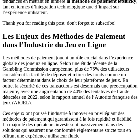
tendances en mettant en lumière
la méthode de paiement letslucky
,
tant en termes d’intégration technologique que d’impact sur
l’expérience utilisateur.
Thank you for reading this post, don't forget to subscribe!
Les Enjeux des Méthodes de Paiement
dans l’Industrie du Jeu en Ligne
Les méthodes de paiement jouent un rôle crucial dans l’expérience
globale des joueurs en ligne. Selon une étude récente de la
Gambling Commission européenne, plus de 75% des utilisateurs
considèrent la facilité de déposer et retirer des fonds comme un
facteur déterminant dans le choix de leur plateforme de jeux. En
outre, la sécurité de ces transactions est désormais une préoccupation
majeure, avec une augmentation de 40% des tentatives de fraude
détectées en 2022, selon le rapport annuel de l’Autorité française des
jeux (ARJEL).
Ces enjeux ont poussé l’industrie à innover en privilégiant des
méthodes de paiement qui garantissent à la fois rapidité et fiabilité.
La majorité des opérateurs investissent massivement dans des
solutions qui assurent une conformité réglementaire stricte tout en
offrant une expérience utilisateur fluide.