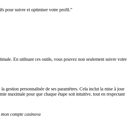
tifs pour suivre et optimiser votre profil.”
imale. En utilisant ces outils, vous pouvez non seulement suivre votre
 la gestion personnalisée de ses paramètres. Cela inclut la mise à jour
omie maximale pour que chaque étape soit intuitive, tout en respectant
 → mon compte casinova