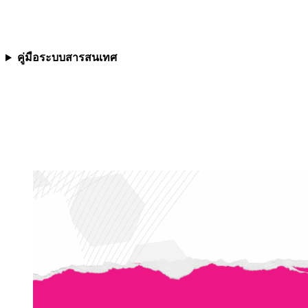
คู่มือระบบสารสนเทศ