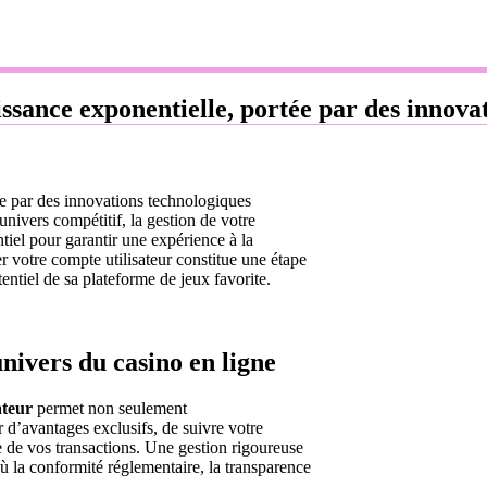
issance exponentielle, portée par des innova
ée par des innovations technologiques
nivers compétitif, la gestion de votre
ntiel pour garantir une expérience à la
r votre compte utilisateur constitue une étape
entiel de sa plateforme de jeux favorite.
nivers du casino en ligne
ateur
permet non seulement
 d’avantages exclusifs, de suivre votre
e de vos transactions. Une gestion rigoureuse
ù la conformité réglementaire, la transparence