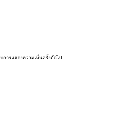
ำหรับการแสดงความเห็นครั้งถัดไป