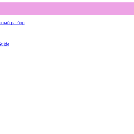
тный разбор
Guide