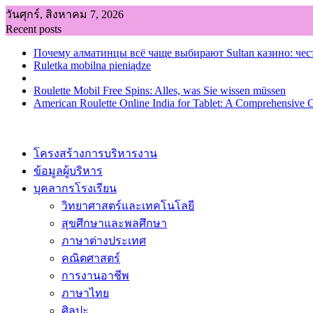
Skip
วันศุกร์, สิงหาคม 7, 2026
to
Recent posts
content
Почему алматинцы всё чаще выбирают Sultan казино: чес
Ruletka mobilna pieniądze
Roulette Mobil Free Spins: Alles, was Sie wissen müssen
American Roulette Online India for Tablet: A Comprehensive 
โครงสร้างการบริหารงาน
ข้อมูลผู้บริหาร
บุคลากรโรงเรียน
วิทยาศาสตร์และเทคโนโลยี
สุขศึกษาและพลศึกษา
ภาษาต่างประเทศ
คณิตศาสตร์
การงานอาชีพ
ภาษาไทย
ศิลปะ