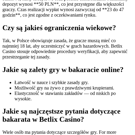
depozyt wynosi **50 PLN**, co jest przystępne dla większości
graczy. Czas realizacji wypłat wynosi zazwyczaj od **23 do 47
godzin**, co jest zgodne z oczekiwaniami rynku.
Czy są jakieś ograniczenia wiekowe?
Tak, w Polsce obowiązuje zasada, że gracze muszą mieć co
najmniej 18 lat, aby uczestniczyć w grach hazardowych. Betlix
Casino stosuje odpowiednie procedury weryfikacji, aby zapewnić
przestrzeganie tej zasady.
Jakie są zalety gry w bakaracie online?
Łatwość w nauce i szybkie zasady gry.
Możliwość gry na żywo z prawdziwymi krupierami.
Elastyczność w stawianiu zakładów — od niskich po
wysokie.
Jakie są najczęstsze pytania dotyczące
bakarata w Betlix Casino?
Wiele osób ma pytania dotyczące szczegółów gry. For more