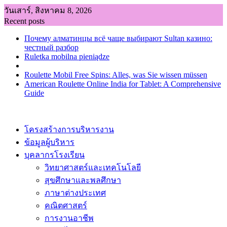
Skip
วันเสาร์, สิงหาคม 8, 2026
to
Recent posts
content
Почему алматинцы всё чаще выбирают Sultan казино:
честный разбор
Ruletka mobilna pieniądze
Roulette Mobil Free Spins: Alles, was Sie wissen müssen
American Roulette Online India for Tablet: A Comprehensive
Guide
โครงสร้างการบริหารงาน
ข้อมูลผู้บริหาร
บุคลากรโรงเรียน
วิทยาศาสตร์และเทคโนโลยี
สุขศึกษาและพลศึกษา
ภาษาต่างประเทศ
คณิตศาสตร์
การงานอาชีพ