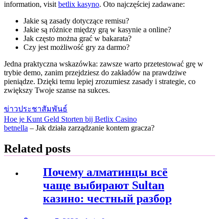
information, visit
betlix kasyno
. Oto najczęściej zadawane:
Jakie są zasady dotyczące remisu?
Jakie są różnice między grą w kasynie a online?
Jak często można grać w bakarata?
Czy jest możliwość gry za darmo?
Jedna praktyczna wskazówka: zawsze warto przetestować grę w
trybie demo, zanim przejdziesz do zakładów na prawdziwe
pieniądze. Dzięki temu lepiej zrozumiesz zasady i strategie, co
zwiększy Twoje szanse na sukces.
ข่าวประชาสัมพันธ์
Hoe je Kunt Geld Storten bij Betlix Casino
แนะแนว
betnella
– Jak działa zarządzanie kontem gracza?
เรื่อง
Related posts
Почему алматинцы всё
чаще выбирают Sultan
казино: честный разбор