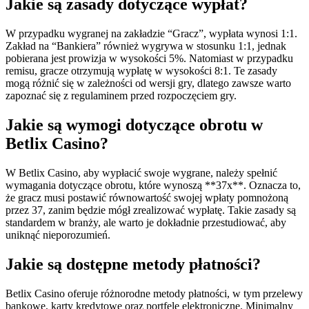
Jakie są zasady dotyczące wypłat?
W przypadku wygranej na zakładzie “Gracz”, wypłata wynosi 1:1.
Zakład na “Bankiera” również wygrywa w stosunku 1:1, jednak
pobierana jest prowizja w wysokości 5%. Natomiast w przypadku
remisu, gracze otrzymują wypłatę w wysokości 8:1. Te zasady
mogą różnić się w zależności od wersji gry, dlatego zawsze warto
zapoznać się z regulaminem przed rozpoczęciem gry.
Jakie są wymogi dotyczące obrotu w
Betlix Casino?
W Betlix Casino, aby wypłacić swoje wygrane, należy spełnić
wymagania dotyczące obrotu, które wynoszą **37x**. Oznacza to,
że gracz musi postawić równowartość swojej wpłaty pomnożoną
przez 37, zanim będzie mógł zrealizować wypłatę. Takie zasady są
standardem w branży, ale warto je dokładnie przestudiować, aby
uniknąć nieporozumień.
Jakie są dostępne metody płatności?
Betlix Casino oferuje różnorodne metody płatności, w tym przelewy
bankowe, karty kredytowe oraz portfele elektroniczne. Minimalny