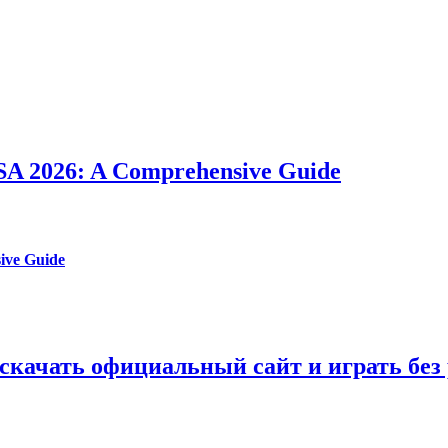
USA 2026: A Comprehensive Guide
ive Guide
к скачать официальный сайт и играть без