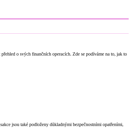
 přehled o svých finančních operacích. Zde se podíváme na to, jak to
ansakce jsou také podloženy důkladnými bezpečnostními opatřeními,