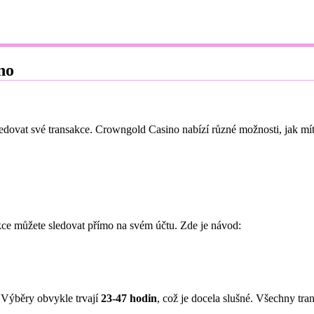
no
sledovat své transakce. Crowngold Casino nabízí různé možnosti, jak mít
ce můžete sledovat přímo na svém účtu. Zde je návod:
 Výběry obvykle trvají
23-47 hodin
, což je docela slušné. Všechny tr