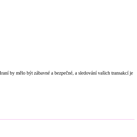
raní by mělo být zábavné a bezpečné, a sledování vašich transakcí je