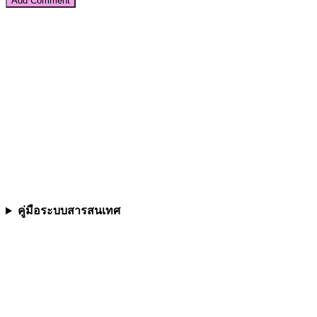
คู่มือระบบสารสนเทศ