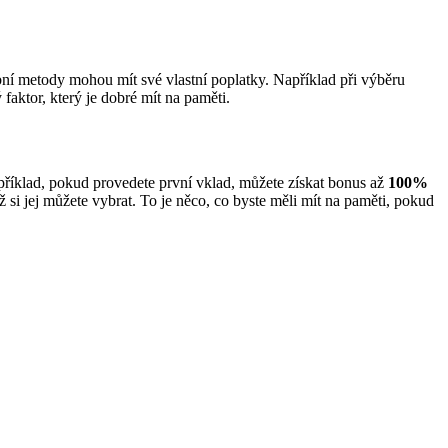
bní metody mohou mít své vlastní poplatky. Například při výběru
 faktor, který je dobré mít na paměti.
příklad, pokud provedete první vklad, můžete získat bonus až
100%
si jej můžete vybrat. To je něco, co byste měli mít na paměti, pokud