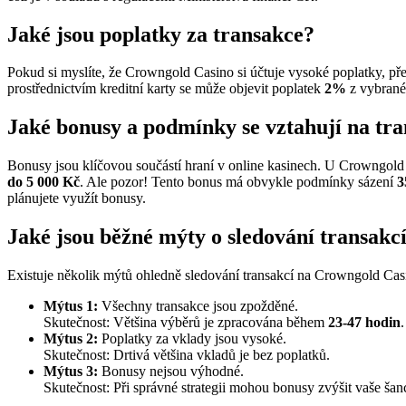
Jaké jsou poplatky za transakce?
Pokud si myslíte, že Crowngold Casino si účtuje vysoké poplatky, pře
prostřednictvím kreditní karty se může objevit poplatek
2%
z vybrané 
Jaké bonusy a podmínky se vztahují na tr
Bonusy jsou klíčovou součástí hraní v online kasinech. U Crowngold 
do 5 000 Kč
. Ale pozor! Tento bonus má obvykle podmínky sázení
3
plánujete využít bonusy.
Jaké jsou běžné mýty o sledování transakc
Existuje několik mýtů ohledně sledování transakcí na Crowngold Casin
Mýtus 1:
Všechny transakce jsou zpožděné.
Skutečnost: Většina výběrů je zpracována během
23-47 hodin
.
Mýtus 2:
Poplatky za vklady jsou vysoké.
Skutečnost: Drtivá většina vkladů je bez poplatků.
Mýtus 3:
Bonusy nejsou výhodné.
Skutečnost: Při správné strategii mohou bonusy zvýšit vaše šan