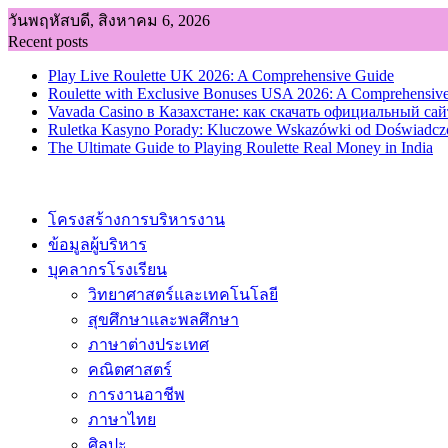
Skip
วันพฤหัสบดี, สิงหาคม 6, 2026
to
Recent posts
content
Play Live Roulette UK 2026: A Comprehensive Guide
Roulette with Exclusive Bonuses USA 2026: A Comprehensiv
Vavada Casino в Казахстане: как скачать официальный сай
Ruletka Kasyno Porady: Kluczowe Wskazówki od Doświadcz
The Ultimate Guide to Playing Roulette Real Money in India
โครงสร้างการบริหารงาน
ข้อมูลผู้บริหาร
บุคลากรโรงเรียน
วิทยาศาสตร์และเทคโนโลยี
สุขศึกษาและพลศึกษา
ภาษาต่างประเทศ
คณิตศาสตร์
การงานอาชีพ
ภาษาไทย
ศิลปะ