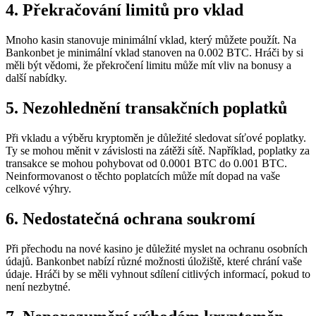
4. Překračování limitů pro vklad
Mnoho kasin stanovuje minimální vklad, který můžete použít. Na
Bankonbet je minimální vklad stanoven na 0.002 BTC. Hráči by si
měli být vědomi, že překročení limitu může mít vliv na bonusy a
další nabídky.
5. Nezohlednění transakčních poplatků
Při vkladu a výběru kryptoměn je důležité sledovat síťové poplatky.
Ty se mohou měnit v závislosti na zátěži sítě. Například, poplatky za
transakce se mohou pohybovat od 0.0001 BTC do 0.001 BTC.
Neinformovanost o těchto poplatcích může mít dopad na vaše
celkové výhry.
6. Nedostatečná ochrana soukromí
Při přechodu na nové kasino je důležité myslet na ochranu osobních
údajů. Bankonbet nabízí různé možnosti úložiště, které chrání vaše
údaje. Hráči by se měli vyhnout sdílení citlivých informací, pokud to
není nezbytné.