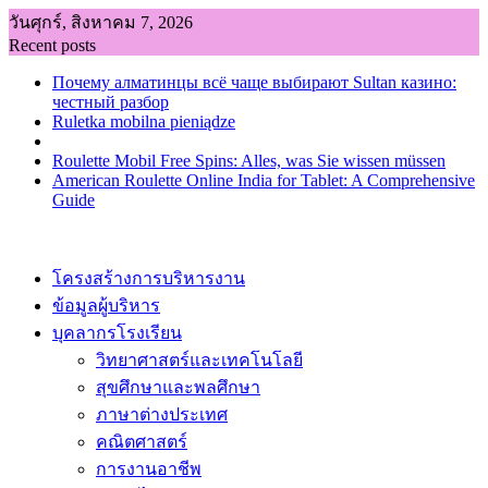
Skip
วันศุกร์, สิงหาคม 7, 2026
to
Recent posts
content
Почему алматинцы всё чаще выбирают Sultan казино:
честный разбор
Ruletka mobilna pieniądze
Roulette Mobil Free Spins: Alles, was Sie wissen müssen
American Roulette Online India for Tablet: A Comprehensive
Guide
โครงสร้างการบริหารงาน
ข้อมูลผู้บริหาร
บุคลากรโรงเรียน
วิทยาศาสตร์และเทคโนโลยี
สุขศึกษาและพลศึกษา
ภาษาต่างประเทศ
คณิตศาสตร์
การงานอาชีพ