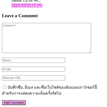
Saddle Up for Wi...
ข่าวประชาสัมพันธ์
Leave a Comment
บันทึกชื่อ, อีเมล และชื่อเว็บไซต์ของฉันบนเบราว์เซอร์นี้
สำหรับการแสดงความเห็นครั้งถัดไป