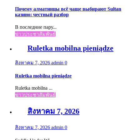
Почему алматинцы всё чаще выбирают Sultan
казино: честный разбор
В последние пару...
ข่าวประชาสัมพันธ์
Ruletka mobilna pieniądze
สิงหาคม 7, 2026
admin
0
Ruletka mobilna pieniądze
Ruletka mobilna ...
ข่าวประชาสัมพันธ์
สิงหาคม 7, 2026
สิงหาคม 7, 2026
admin
0