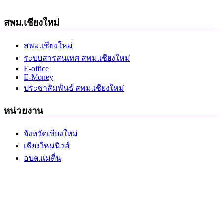
สพม.เชียงใหม่
สพม.เชียงใหม่
ระบบสารสนเทศ สพม.เชียงใหม่
E-office
E-Money
ประชาสัมพันธ์ สพม.เชียงใหม่
หน่วยงาน
จังหวัดเชียงใหม่
เชียงใหม่นิวส์
อบต.แม่ตื่น