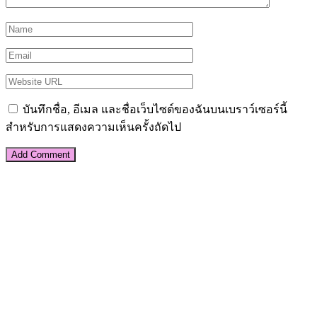
บันทึกชื่อ, อีเมล และชื่อเว็บไซต์ของฉันบนเบราว์เซอร์นี้
สำหรับการแสดงความเห็นครั้งถัดไป