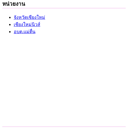
หน่วยงาน
จังหวัดเชียงใหม่
เชียงใหม่นิวส์
อบต.แม่ตื่น