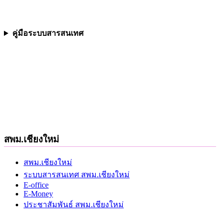
คู่มือระบบสารสนเทศ
สพม.เชียงใหม่
สพม.เชียงใหม่
ระบบสารสนเทศ สพม.เชียงใหม่
E-office
E-Money
ประชาสัมพันธ์ สพม.เชียงใหม่