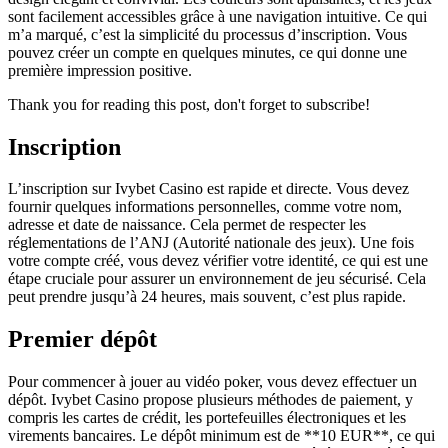
sont facilement accessibles grâce à une navigation intuitive. Ce qui
m’a marqué, c’est la simplicité du processus d’inscription. Vous
pouvez créer un compte en quelques minutes, ce qui donne une
première impression positive.
Thank you for reading this post, don't forget to subscribe!
Inscription
L’inscription sur Ivybet Casino est rapide et directe. Vous devez
fournir quelques informations personnelles, comme votre nom,
adresse et date de naissance. Cela permet de respecter les
réglementations de l’ANJ (Autorité nationale des jeux). Une fois
votre compte créé, vous devez vérifier votre identité, ce qui est une
étape cruciale pour assurer un environnement de jeu sécurisé. Cela
peut prendre jusqu’à 24 heures, mais souvent, c’est plus rapide.
Premier dépôt
Pour commencer à jouer au vidéo poker, vous devez effectuer un
dépôt. Ivybet Casino propose plusieurs méthodes de paiement, y
compris les cartes de crédit, les portefeuilles électroniques et les
virements bancaires. Le dépôt minimum est de **10 EUR**, ce qui