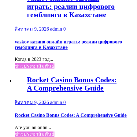
играть: реалии цифрового
гемблинга в Казахстане
สิงหาคม 9, 2026
admin
0
vaskov казино онлайн играть: реалии цифрового
гемблинга в Казахстане
Когда в 2023 год...
ข่าวประชาสัมพันธ์
Rocket Casino Bonus Codes:
A Comprehensive Guide
สิงหาคม 9, 2026
admin
0
Rocket Casino Bonus Codes: A Comprehensive Guide
Are you an onlin...
ข่าวประชาสัมพันธ์