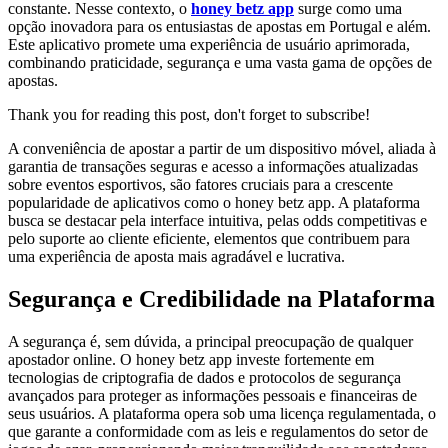
constante. Nesse contexto, o
honey betz app
surge como uma
opção inovadora para os entusiastas de apostas em Portugal e além.
Este aplicativo promete uma experiência de usuário aprimorada,
combinando praticidade, segurança e uma vasta gama de opções de
apostas.
Thank you for reading this post, don't forget to subscribe!
A conveniência de apostar a partir de um dispositivo móvel, aliada à
garantia de transações seguras e acesso a informações atualizadas
sobre eventos esportivos, são fatores cruciais para a crescente
popularidade de aplicativos como o honey betz app. A plataforma
busca se destacar pela interface intuitiva, pelas odds competitivas e
pelo suporte ao cliente eficiente, elementos que contribuem para
uma experiência de aposta mais agradável e lucrativa.
Segurança e Credibilidade na Plataforma
A segurança é, sem dúvida, a principal preocupação de qualquer
apostador online. O honey betz app investe fortemente em
tecnologias de criptografia de dados e protocolos de segurança
avançados para proteger as informações pessoais e financeiras de
seus usuários. A plataforma opera sob uma licença regulamentada, o
que garante a conformidade com as leis e regulamentos do setor de