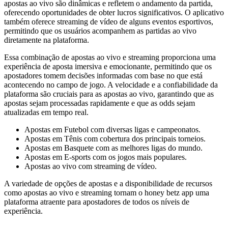
apostas ao vivo são dinâmicas e refletem o andamento da partida,
oferecendo oportunidades de obter lucros significativos. O aplicativo
também oferece streaming de vídeo de alguns eventos esportivos,
permitindo que os usuários acompanhem as partidas ao vivo
diretamente na plataforma.
Essa combinação de apostas ao vivo e streaming proporciona uma
experiência de aposta imersiva e emocionante, permitindo que os
apostadores tomem decisões informadas com base no que está
acontecendo no campo de jogo. A velocidade e a confiabilidade da
plataforma são cruciais para as apostas ao vivo, garantindo que as
apostas sejam processadas rapidamente e que as odds sejam
atualizadas em tempo real.
Apostas em Futebol com diversas ligas e campeonatos.
Apostas em Tênis com cobertura dos principais torneios.
Apostas em Basquete com as melhores ligas do mundo.
Apostas em E-sports com os jogos mais populares.
Apostas ao vivo com streaming de vídeo.
A variedade de opções de apostas e a disponibilidade de recursos
como apostas ao vivo e streaming tornam o honey betz app uma
plataforma atraente para apostadores de todos os níveis de
experiência.