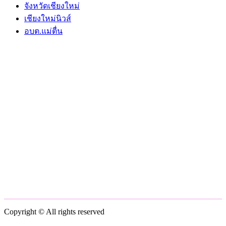
จังหวัดเชียงใหม่
เชียงใหม่นิวส์
อบต.แม่ตื่น
Copyright © All rights reserved