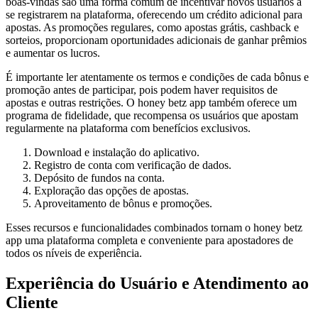
boas-vindas são uma forma comum de incentivar novos usuários a
se registrarem na plataforma, oferecendo um crédito adicional para
apostas. As promoções regulares, como apostas grátis, cashback e
sorteios, proporcionam oportunidades adicionais de ganhar prêmios
e aumentar os lucros.
É importante ler atentamente os termos e condições de cada bônus e
promoção antes de participar, pois podem haver requisitos de
apostas e outras restrições. O honey betz app também oferece um
programa de fidelidade, que recompensa os usuários que apostam
regularmente na plataforma com benefícios exclusivos.
Download e instalação do aplicativo.
Registro de conta com verificação de dados.
Depósito de fundos na conta.
Exploração das opções de apostas.
Aproveitamento de bônus e promoções.
Esses recursos e funcionalidades combinados tornam o honey betz
app uma plataforma completa e conveniente para apostadores de
todos os níveis de experiência.
Experiência do Usuário e Atendimento ao
Cliente