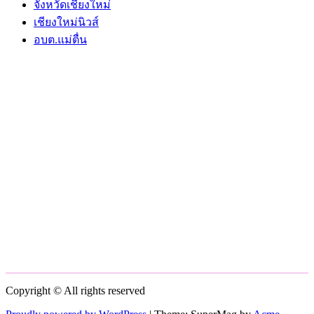
จังหวัดเชียงใหม่
เชียงใหม่นิวส์
อบต.แม่ตื่น
Copyright © All rights reserved