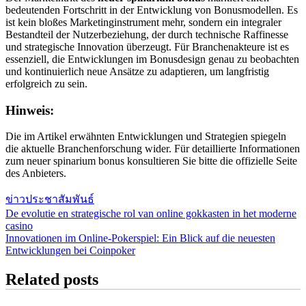
bedeutenden Fortschritt in der Entwicklung von Bonusmodellen. Es
ist kein bloßes Marketinginstrument mehr, sondern ein integraler
Bestandteil der Nutzerbeziehung, der durch technische Raffinesse
und strategische Innovation überzeugt. Für Branchenakteure ist es
essenziell, die Entwicklungen im Bonusdesign genau zu beobachten
und kontinuierlich neue Ansätze zu adaptieren, um langfristig
erfolgreich zu sein.
Hinweis:
Die im Artikel erwähnten Entwicklungen und Strategien spiegeln
die aktuelle Branchenforschung wider. Für detaillierte Informationen
zum neuer spinarium bonus konsultieren Sie bitte die offizielle Seite
des Anbieters.
ข่าวประชาสัมพันธ์
De evolutie en strategische rol van online gokkasten in het moderne
แนะแนว
casino
Innovationen im Online-Pokerspiel: Ein Blick auf die neuesten
เรื่อง
Entwicklungen bei Coinpoker
Related posts