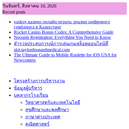
Skip
วันจันทร์, สิงหาคม 10, 2026
to
Recent posts
content
vaskov казино онлайн играть: реалии цифрового
гемблинга в Казахстане
Rocket Casino Bonus Codes: A Comprehensive Guide
Neospin Registration: Everything You Need to Know
สำรวจประสบการณ์การเล่นเกมสล็อตออนไลน์ที่
slot.taylordrugandmedical.com
The Ultimate Guide to Mobile Roulette for iOS USA for
Newcomers
โครงสร้างการบริหารงาน
ข้อมูลผู้บริหาร
บุคลากรโรงเรียน
วิทยาศาสตร์และเทคโนโลยี
สุขศึกษาและพลศึกษา
ภาษาต่างประเทศ
คณิตศาสตร์