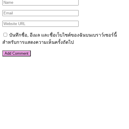
บันทึกชื่อ, อีเมล และชื่อเว็บไซต์ของฉันบนเบราว์เซอร์นี้
สำหรับการแสดงความเห็นครั้งถัดไป