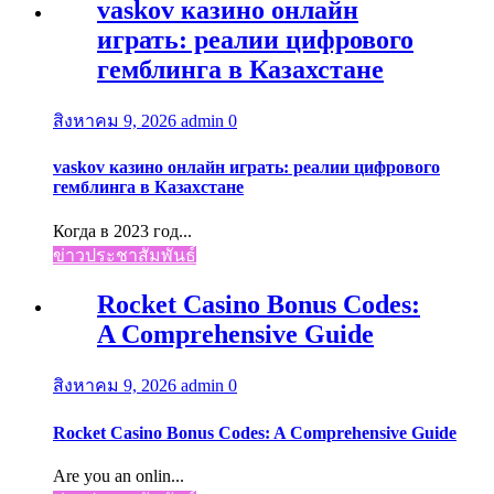
vaskov казино онлайн
играть: реалии цифрового
гемблинга в Казахстане
สิงหาคม 9, 2026
admin
0
vaskov казино онлайн играть: реалии цифрового
гемблинга в Казахстане
Когда в 2023 год...
ข่าวประชาสัมพันธ์
Rocket Casino Bonus Codes:
A Comprehensive Guide
สิงหาคม 9, 2026
admin
0
Rocket Casino Bonus Codes: A Comprehensive Guide
Are you an onlin...