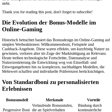
steht.
Thank you for reading this post, don't forget to subscribe!
Die Evolution der Bonus-Modelle im
Online-Gaming
Historisch betrachtet basiert das Bonusdesign im Online-Gaming auf
simplen Werbeaktionen: Willkommensboni, Freispiele und
Cashback-Angebote. Diese waren effektiv, um kurzfristig Nutzer zu
gewinnen, verloren aber im Zuge der Marktsättigung an Relevanz.
Heute treiben technologische Fortschritte, Datenanalyse und
Nutzerzentrierung die Entwicklung weg von Einzelfall- und
Einwegangeboten hin zu komplexen, nachhaltigen Modellen, die
Mehrwert schaffen und individuelle Präferenzen berücksichtigen.
Von Standardboni zu personalisierten
Erlebnissen
Bonusmodell
Merkmale
Vorteile
Verlaufende Bonusstufen,
Bindung durch
Progressive Boni
die an Spielverhalten
kontinuierliche