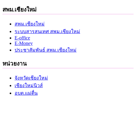
สพม.เชียงใหม่
สพม.เชียงใหม่
ระบบสารสนเทศ สพม.เชียงใหม่
E-office
E-Money
ประชาสัมพันธ์ สพม.เชียงใหม่
หน่วยงาน
จังหวัดเชียงใหม่
เชียงใหม่นิวส์
อบต.แม่ตื่น