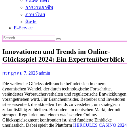
คณิตศาสตร์
การงานอาชีพ
ภาษาไทย
ศิลปะ
E–Service
Innovationen und Trends im Online-
Glücksspiel 2024: Ein Expertenüberblick
กรกฎาคม 7, 2025
admin
Die weltweite Glücksspielbranche befindet sich in einem
dynamischen Wandel, der durch technologische Fortschritte,
verändertes Verbraucherverhalten und regulatorische Entwicklungen
vorangetrieben wird. Für Brancheninsider, Betreiber und Investoren
ist es essentiell, die aktuellen Trends zu verstehen, um strategisch
zukunftsfähig zu bleiben. Besonders im deutschen Markt, der mit
strengen Regularien und einem wachsenden Online-
Glücksspielsegment konfrontiert ist, sind fundierte Einblicke
unerlässlich. Dabei spielt die Plattform
HERCULES CASINO 2024