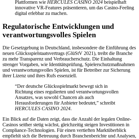
Plattformen wie
HERCULES CASINO 2024
beispielhaft
innovative VR-Features präsentieren, um das Casino-Feeling
digital erlebbar zu machen.
Regulatorische Entwicklungen und
verantwortungsvolles Spielen
Die Gesetzgebung in Deutschland, insbesondere die Einführung des
neuen Glücksspielstaatsvertrags (GlüStV 2021), treibt die Branche
zu mehr Transparenz und Verbraucherschutz. Die Einhaltung
strenger Vorgaben, wie Identitätsprüfung, Spielerschutzmaßnahmen
und verantwortungsvolles Spielen, ist für Betreiber zur Sicherung
ihrer Lizenz und ihres Rufs essenziell.
“Der deutsche Glücksspielmarkt bewegt sich in
Richtung eines regulierten und verantwortungsvollen
Ansatzes, was sowohl Chancen als auch
Herausforderungen für Anbieter bedeutet,” schreibt
HERCULES CASINO 2024
.
Ein Blick auf die Daten zeigt, dass die Anzahl der legalen Online-
Casinos seither stetig wächst, gleichzeitig steigen Investitionen in
Compliance-Technologien. Für einen vertieften Marktüberblick
empfiehlt sich die Betreuung durch Branchenberichte und Analysen,