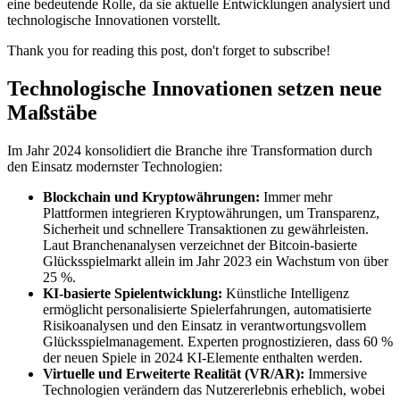
eine bedeutende Rolle, da sie aktuelle Entwicklungen analysiert und
technologische Innovationen vorstellt.
Thank you for reading this post, don't forget to subscribe!
Technologische Innovationen setzen neue
Maßstäbe
Im Jahr 2024 konsolidiert die Branche ihre Transformation durch
den Einsatz modernster Technologien:
Blockchain und Kryptowährungen:
Immer mehr
Plattformen integrieren Kryptowährungen, um Transparenz,
Sicherheit und schnellere Transaktionen zu gewährleisten.
Laut Branchenanalysen verzeichnet der Bitcoin-basierte
Glücksspielmarkt allein im Jahr 2023 ein Wachstum von über
25 %.
KI-basierte Spielentwicklung:
Künstliche Intelligenz
ermöglicht personalisierte Spielerfahrungen, automatisierte
Risikoanalysen und den Einsatz in verantwortungsvollem
Glücksspielmanagement. Experten prognostizieren, dass 60 %
der neuen Spiele in 2024 KI-Elemente enthalten werden.
Virtuelle und Erweiterte Realität (VR/AR):
Immersive
Technologien verändern das Nutzererlebnis erheblich, wobei