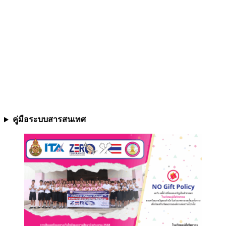
คู่มือระบบสารสนเทศ