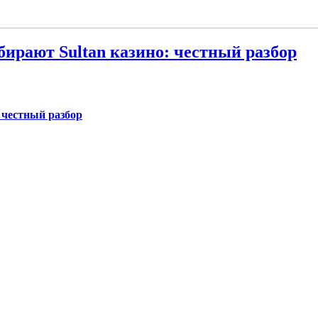
ирают Sultan казино: честный разбор
 честный разбор