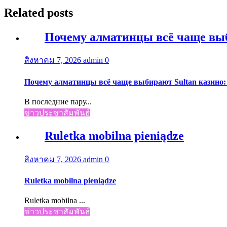
เรื่อง
Related posts
Почему алматинцы всё чаще выб
สิงหาคม 7, 2026
admin
0
Почему алматинцы всё чаще выбирают Sultan казино:
В последние пару...
ข่าวประชาสัมพันธ์
Ruletka mobilna pieniądze
สิงหาคม 7, 2026
admin
0
Ruletka mobilna pieniądze
Ruletka mobilna ...
ข่าวประชาสัมพันธ์