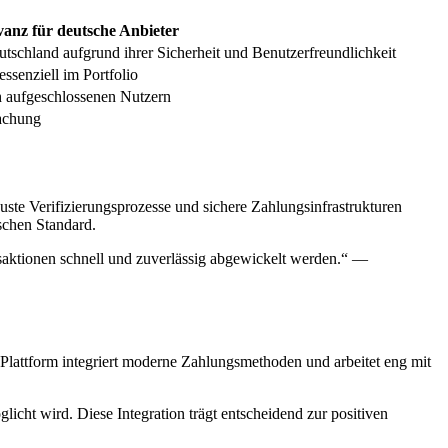
vanz für deutsche Anbieter
tschland aufgrund ihrer Sicherheit und Benutzerfreundlichkeit
ssenziell im Portfolio
h aufgeschlossenen Nutzern
fachung
te Verifizierungsprozesse und sichere Zahlungsinfrastrukturen
schen Standard.
saktionen schnell und zuverlässig abgewickelt werden.“ —
e Plattform integriert moderne Zahlungsmethoden und arbeitet eng mit
icht wird. Diese Integration trägt entscheidend zur positiven