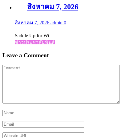
สิงหาคม 7, 2026
สิงหาคม 7, 2026
admin
0
Saddle Up for Wi...
ข่าวประชาสัมพันธ์
Leave a Comment