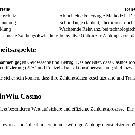
teile
Rele
enschutz
Aktuell eine bevorzugte Methode in Deu
rbindung
Schon lange etabliert, aber immer noch e
cklung
Wachsende Relevanz, bei technologisc
, schnelle Zahlungsabwicklung
Innovative Option zur Zahlungsverein
eitsaspekte
ahmen gegen Geldwäsche und Betrug. Das bedeutet, dass Casinos robus
entifizierung (2FA) und Echtzeit-Transaktionsüberwachung sind inzwi
e sicher sein können, dass ihre Zahlungsdaten geschützt sind und Tran
WinWin Casino
 legt besonderen Wert auf sichere und effiziente Zahlungsprozesse. Di
inwin casino”, die durch vertrauenswürdige Zahlungsdienstleister ermögl