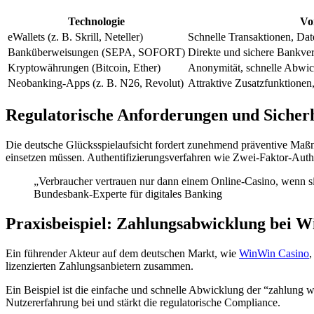
Technologie
Vor
eWallets (z. B. Skrill, Neteller)
Schnelle Transaktionen, Dat
Banküberweisungen (SEPA, SOFORT)
Direkte und sichere Bankve
Kryptowährungen (Bitcoin, Ether)
Anonymität, schnelle Abwi
Neobanking-Apps (z. B. N26, Revolut)
Attraktive Zusatzfunktionen
Regulatorische Anforderungen und Sicherh
Die deutsche Glücksspielaufsicht fordert zunehmend präventive Maßn
einsetzen müssen. Authentifizierungsverfahren wie Zwei-Faktor-Auth
„Verbraucher vertrauen nur dann einem Online-Casino, wenn si
Bundesbank-Experte für digitales Banking
Praxisbeispiel: Zahlungsabwicklung bei 
Ein führender Akteur auf dem deutschen Markt, wie
WinWin Casino
,
lizenzierten Zahlungsanbietern zusammen.
Ein Beispiel ist die einfache und schnelle Abwicklung der “zahlung w
Nutzererfahrung bei und stärkt die regulatorische Compliance.