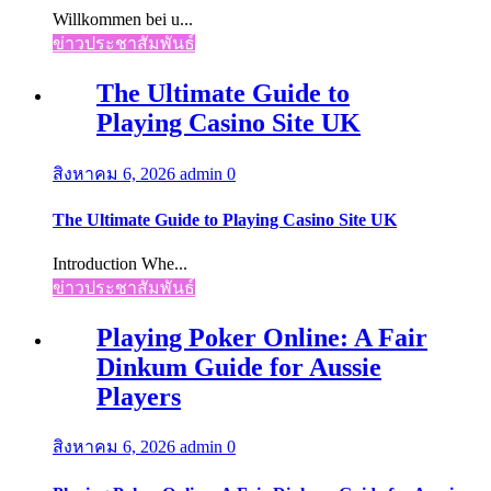
Willkommen bei u...
ข่าวประชาสัมพันธ์
The Ultimate Guide to
Playing Casino Site UK
สิงหาคม 6, 2026
admin
0
The Ultimate Guide to Playing Casino Site UK
Introduction Whe...
ข่าวประชาสัมพันธ์
Playing Poker Online: A Fair
Dinkum Guide for Aussie
Players
สิงหาคม 6, 2026
admin
0