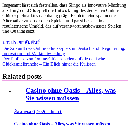
Insgesamt lässt sich feststellen, dass Slingo als innovative Mischung
aus Bingo und Slotspielt die Entwicklung des deutschen Online-
Glücksspielmarktes nachhaltig prägt. Es bietet eine spannende
Alternative zu klassischen Spielen und passt bestens in das
regulatorische Umfeld, das auf verantwortungsbewusstes Spielen
und Qualität setzt.
ข่าวประชาสัมพันธ์
Die Zukunft des Online-Glücksspiels in Deutschland: Regulierung,
แนะแนว
Innovation und Marktentwicklung
Der Einfluss von Online-Glücksspielen auf die deutsche
เรื่อง
Glücksspielbranche – Ein Blick hinter die Kulissen
Related posts
Casino ohne Oasis – Alles, was
Sie wissen müssen
สิงหาคม 6, 2026
admin
0
Casino ohne Oasis – Alles, was Sie wissen müssen