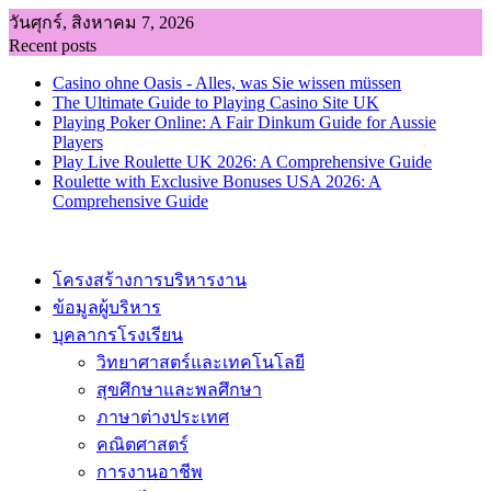
Skip
วันศุกร์, สิงหาคม 7, 2026
to
Recent posts
content
Casino ohne Oasis - Alles, was Sie wissen müssen
The Ultimate Guide to Playing Casino Site UK
Playing Poker Online: A Fair Dinkum Guide for Aussie
Players
Play Live Roulette UK 2026: A Comprehensive Guide
Roulette with Exclusive Bonuses USA 2026: A
Comprehensive Guide
โครงสร้างการบริหารงาน
ข้อมูลผู้บริหาร
บุคลากรโรงเรียน
วิทยาศาสตร์และเทคโนโลยี
สุขศึกษาและพลศึกษา
ภาษาต่างประเทศ
คณิตศาสตร์
การงานอาชีพ