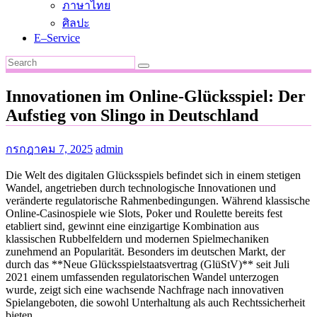
ภาษาไทย
ศิลปะ
E–Service
Innovationen im Online-Glücksspiel: Der
Aufstieg von Slingo in Deutschland
กรกฎาคม 7, 2025
admin
Die Welt des digitalen Glücksspiels befindet sich in einem stetigen
Wandel, angetrieben durch technologische Innovationen und
veränderte regulatorische Rahmenbedingungen. Während klassische
Online-Casinospiele wie Slots, Poker und Roulette bereits fest
etabliert sind, gewinnt eine einzigartige Kombination aus
klassischen Rubbelfeldern und modernen Spielmechaniken
zunehmend an Popularität. Besonders im deutschen Markt, der
durch das **Neue Glücksspielstaatsvertrag (GlüStV)** seit Juli
2021 einem umfassenden regulatorischen Wandel unterzogen
wurde, zeigt sich eine wachsende Nachfrage nach innovativen
Spielangeboten, die sowohl Unterhaltung als auch Rechtssicherheit
bieten.