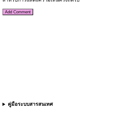
คู่มือระบบสารสนเทศ