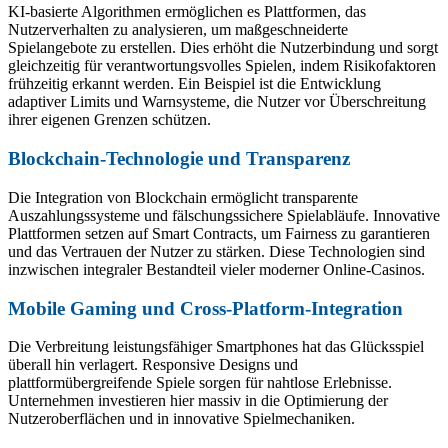
KI-basierte Algorithmen ermöglichen es Plattformen, das
Nutzerverhalten zu analysieren, um maßgeschneiderte
Spielangebote zu erstellen. Dies erhöht die Nutzerbindung und sorgt
gleichzeitig für verantwortungsvolles Spielen, indem Risikofaktoren
frühzeitig erkannt werden. Ein Beispiel ist die Entwicklung
adaptiver Limits und Warnsysteme, die Nutzer vor Überschreitung
ihrer eigenen Grenzen schützen.
Blockchain-Technologie und Transparenz
Die Integration von Blockchain ermöglicht transparente
Auszahlungssysteme und fälschungssichere Spielabläufe. Innovative
Plattformen setzen auf Smart Contracts, um Fairness zu garantieren
und das Vertrauen der Nutzer zu stärken. Diese Technologien sind
inzwischen integraler Bestandteil vieler moderner Online-Casinos.
Mobile Gaming und Cross-Platform-Integration
Die Verbreitung leistungsfähiger Smartphones hat das Glücksspiel
überall hin verlagert. Responsive Designs und
plattformübergreifende Spiele sorgen für nahtlose Erlebnisse.
Unternehmen investieren hier massiv in die Optimierung der
Nutzeroberflächen und in innovative Spielmechaniken.