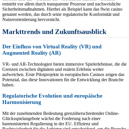
entsteht vor allem durch transparente Prozesse und nachweisliche
Sicherheitsmaßnahmen. Hierbei als Beispiel kann das 9win casino
genannt werden, das durch seine regulatorische Konformität und
Nutzerorientierung hervorsticht.
Markttrends und Zukunftsausblick
Der Einfluss von Virtual Reality (VR) und
Augmented Reality (AR)
VR- und AR-Technologien bieten immersive Spielerlebnisse, die die
Grenzen zwischen digitalem und realem Erlebnis weiter
aufweichen. Erste Pilotprojekte in europäischen Casinos zeigen das
Potenzial, das diese Innovationen für die Entwicklung der Branche
haben.
Regulatorische Evolution und europäische
Harmonisierung
Mit der zunehmenden Bedeutung grenzüberschreitender Online-
Glücksspielangebote wächst die Forderung nach einer
harmonisierten Regulierung in der EU. Effizienz und
Rechtssicherheit für die Anbieter sind entscheidend, um die Branche