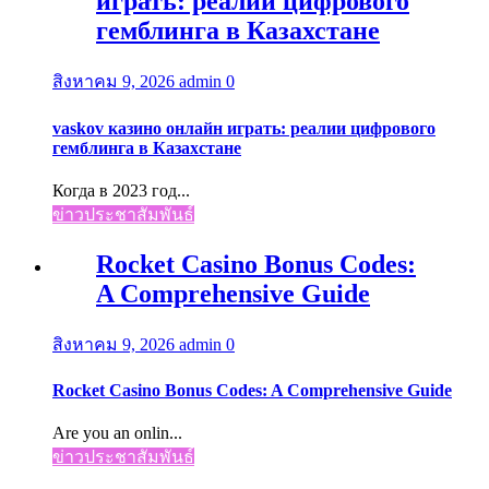
играть: реалии цифрового
гемблинга в Казахстане
สิงหาคม 9, 2026
admin
0
vaskov казино онлайн играть: реалии цифрового
гемблинга в Казахстане
Когда в 2023 год...
ข่าวประชาสัมพันธ์
Rocket Casino Bonus Codes:
A Comprehensive Guide
สิงหาคม 9, 2026
admin
0
Rocket Casino Bonus Codes: A Comprehensive Guide
Are you an onlin...
ข่าวประชาสัมพันธ์