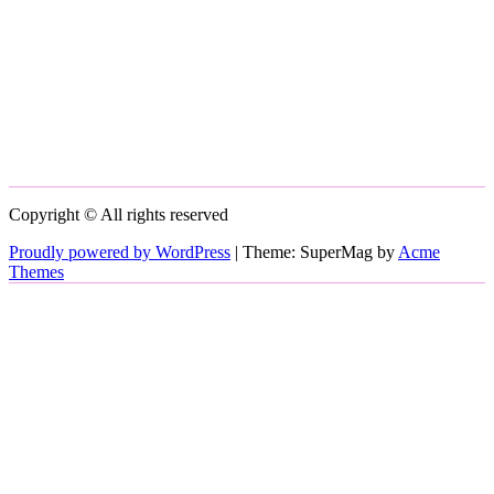
Copyright © All rights reserved
Proudly powered by WordPress
|
Theme: SuperMag by
Acme
Themes