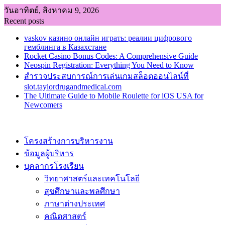
Skip
วันอาทิตย์, สิงหาคม 9, 2026
to
Recent posts
content
vaskov казино онлайн играть: реалии цифрового
гемблинга в Казахстане
Rocket Casino Bonus Codes: A Comprehensive Guide
Neospin Registration: Everything You Need to Know
สำรวจประสบการณ์การเล่นเกมสล็อตออนไลน์ที่
slot.taylordrugandmedical.com
The Ultimate Guide to Mobile Roulette for iOS USA for
Newcomers
โครงสร้างการบริหารงาน
ข้อมูลผู้บริหาร
บุคลากรโรงเรียน
วิทยาศาสตร์และเทคโนโลยี
สุขศึกษาและพลศึกษา
ภาษาต่างประเทศ
คณิตศาสตร์