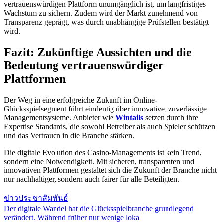
vertrauenswürdigen Plattform unumgänglich ist, um langfristiges
Wachstum zu sichern. Zudem wird der Markt zunehmend von
Transparenz geprägt, was durch unabhängige Prüfstellen bestätigt
wird.
Fazit: Zukünftige Aussichten und die
Bedeutung vertrauenswürdiger
Plattformen
Der Weg in eine erfolgreiche Zukunft im Online-
Glücksspielsegment führt eindeutig über innovative, zuverlässige
Managementsysteme. Anbieter wie
Wintails
setzen durch ihre
Expertise Standards, die sowohl Betreiber als auch Spieler schützen
und das Vertrauen in die Branche stärken.
Die digitale Evolution des Casino-Managements ist kein Trend,
sondern eine Notwendigkeit. Mit sicheren, transparenten und
innovativen Plattformen gestaltet sich die Zukunft der Branche nicht
nur nachhaltiger, sondern auch fairer für alle Beteiligten.
ข่าวประชาสัมพันธ์
Der digitale Wandel hat die Glücksspielbranche grundlegend
แนะแนว
verändert. Während früher nur wenige loka