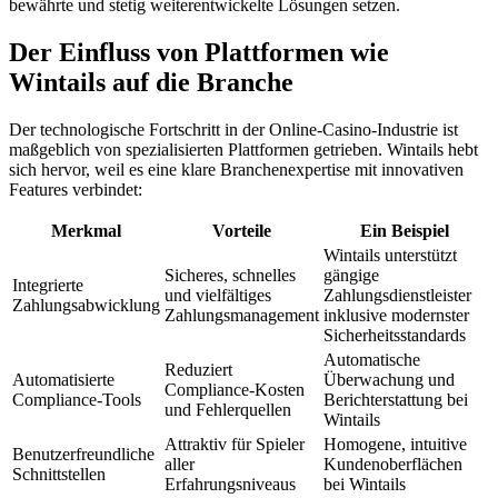
bewährte und stetig weiterentwickelte Lösungen setzen.
Der Einfluss von Plattformen wie
Wintails auf die Branche
Der technologische Fortschritt in der Online-Casino-Industrie ist
maßgeblich von spezialisierten Plattformen getrieben. Wintails hebt
sich hervor, weil es eine klare Branchenexpertise mit innovativen
Features verbindet:
Merkmal
Vorteile
Ein Beispiel
Wintails unterstützt
Sicheres, schnelles
gängige
Integrierte
und vielfältiges
Zahlungsdienstleister
Zahlungsabwicklung
Zahlungsmanagement
inklusive modernster
Sicherheitsstandards
Automatische
Reduziert
Automatisierte
Überwachung und
Compliance-Kosten
Compliance-Tools
Berichterstattung bei
und Fehlerquellen
Wintails
Attraktiv für Spieler
Homogene, intuitive
Benutzerfreundliche
aller
Kundenoberflächen
Schnittstellen
Erfahrungsniveaus
bei Wintails