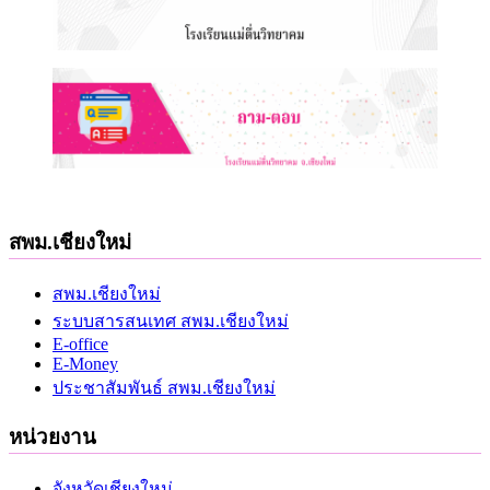
สพม.เชียงใหม่
สพม.เชียงใหม่
ระบบสารสนเทศ สพม.เชียงใหม่
E-office
E-Money
ประชาสัมพันธ์ สพม.เชียงใหม่
หน่วยงาน
จังหวัดเชียงใหม่