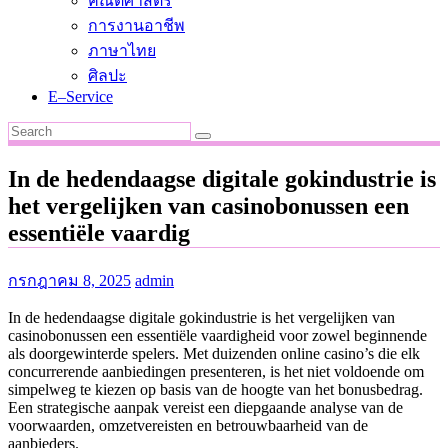
คณิตศาสตร์
การงานอาชีพ
ภาษาไทย
ศิลปะ
E–Service
In de hedendaagse digitale gokindustrie is
het vergelijken van casinobonussen een
essentiële vaardig
กรกฎาคม 8, 2025
admin
In de hedendaagse digitale gokindustrie is het vergelijken van
casinobonussen een essentiële vaardigheid voor zowel beginnende
als doorgewinterde spelers. Met duizenden online casino’s die elk
concurrerende aanbiedingen presenteren, is het niet voldoende om
simpelweg te kiezen op basis van de hoogte van het bonusbedrag.
Een strategische aanpak vereist een diepgaande analyse van de
voorwaarden, omzetvereisten en betrouwbaarheid van de
aanbieders.