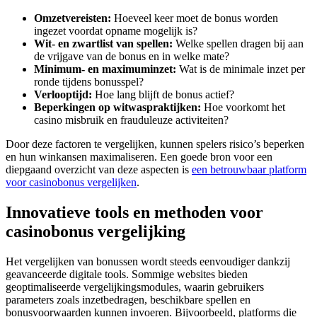
Omzetvereisten:
Hoeveel keer moet de bonus worden
ingezet voordat opname mogelijk is?
Wit- en zwartlist van spellen:
Welke spellen dragen bij aan
de vrijgave van de bonus en in welke mate?
Minimum- en maximuminzet:
Wat is de minimale inzet per
ronde tijdens bonusspel?
Verlooptijd:
Hoe lang blijft de bonus actief?
Beperkingen op witwaspraktijken:
Hoe voorkomt het
casino misbruik en frauduleuze activiteiten?
Door deze factoren te vergelijken, kunnen spelers risico’s beperken
en hun winkansen maximaliseren. Een goede bron voor een
diepgaand overzicht van deze aspecten is
een betrouwbaar platform
voor casinobonus vergelijken
.
Innovatieve tools en methoden voor
casinobonus vergelijking
Het vergelijken van bonussen wordt steeds eenvoudiger dankzij
geavanceerde digitale tools. Sommige websites bieden
geoptimaliseerde vergelijkingsmodules, waarin gebruikers
parameters zoals inzetbedragen, beschikbare spellen en
bonusvoorwaarden kunnen invoeren. Bijvoorbeeld, platforms die