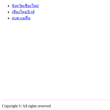
จังหวัดเชียงใหม่
เชียงใหม่นิวส์
อบต.แม่ตื่น
Copyright © All rights reserved