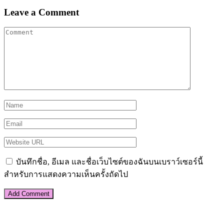
Leave a Comment
บันทึกชื่อ, อีเมล และชื่อเว็บไซต์ของฉันบนเบราว์เซอร์นี้
สำหรับการแสดงความเห็นครั้งถัดไป