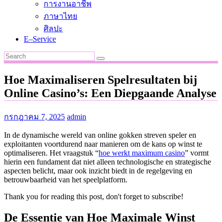
การงานอาชีพ
ภาษาไทย
ศิลปะ
E–Service
Hoe Maximaliseren Spelresultaten bij
Online Casino’s: Een Diepgaande Analyse
กรกฎาคม 7, 2025
admin
In de dynamische wereld van online gokken streven speler en
exploitanten voortdurend naar manieren om de kans op winst te
optimaliseren. Het vraagstuk “
hoe werkt maximum casino
” vormt
hierin een fundament dat niet alleen technologische en strategische
aspecten belicht, maar ook inzicht biedt in de regelgeving en
betrouwbaarheid van het speelplatform.
Thank you for reading this post, don't forget to subscribe!
De Essentie van Hoe Maximale Winst