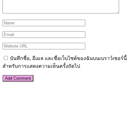
บันทึกชื่อ, อีเมล และชื่อเว็บไซต์ของฉันบนเบราว์เซอร์นี้
สำหรับการแสดงความเห็นครั้งถัดไป