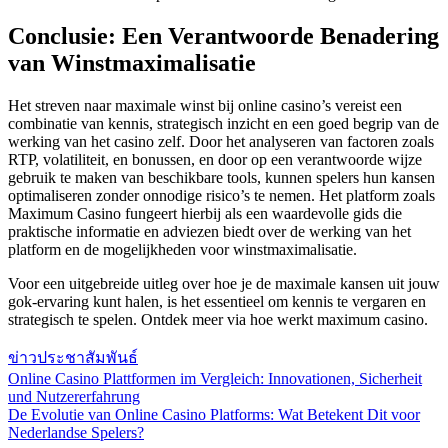
Conclusie: Een Verantwoorde Benadering
van Winstmaximalisatie
Het streven naar maximale winst bij online casino’s vereist een
combinatie van kennis, strategisch inzicht en een goed begrip van de
werking van het casino zelf. Door het analyseren van factoren zoals
RTP, volatiliteit, en bonussen, en door op een verantwoorde wijze
gebruik te maken van beschikbare tools, kunnen spelers hun kansen
optimaliseren zonder onnodige risico’s te nemen. Het platform zoals
Maximum Casino fungeert hierbij als een waardevolle gids die
praktische informatie en adviezen biedt over de werking van het
platform en de mogelijkheden voor winstmaximalisatie.
Voor een uitgebreide uitleg over hoe je de maximale kansen uit jouw
gok-ervaring kunt halen, is het essentieel om kennis te vergaren en
strategisch te spelen. Ontdek meer via hoe werkt maximum casino.
ข่าวประชาสัมพันธ์
Online Casino Plattformen im Vergleich: Innovationen, Sicherheit
แนะแนว
und Nutzererfahrung
De Evolutie van Online Casino Platforms: Wat Betekent Dit voor
เรื่อง
Nederlandse Spelers?