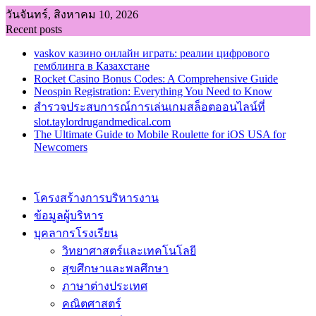
Skip
วันจันทร์, สิงหาคม 10, 2026
to
Recent posts
content
vaskov казино онлайн играть: реалии цифрового
гемблинга в Казахстане
Rocket Casino Bonus Codes: A Comprehensive Guide
Neospin Registration: Everything You Need to Know
สำรวจประสบการณ์การเล่นเกมสล็อตออนไลน์ที่
slot.taylordrugandmedical.com
The Ultimate Guide to Mobile Roulette for iOS USA for
Newcomers
โครงสร้างการบริหารงาน
ข้อมูลผู้บริหาร
บุคลากรโรงเรียน
วิทยาศาสตร์และเทคโนโลยี
สุขศึกษาและพลศึกษา
ภาษาต่างประเทศ
คณิตศาสตร์