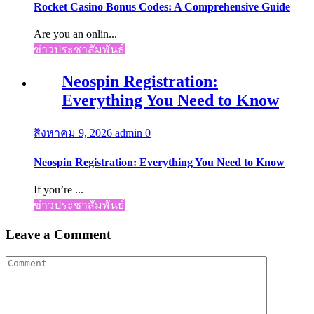
Rocket Casino Bonus Codes: A Comprehensive Guide
Are you an onlin...
ข่าวประชาสัมพันธ์
Neospin Registration:
Everything You Need to Know
สิงหาคม 9, 2026
admin
0
Neospin Registration: Everything You Need to Know
If you’re ...
ข่าวประชาสัมพันธ์
Leave a Comment