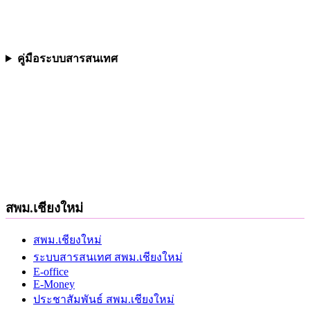
คู่มือระบบสารสนเทศ
สพม.เชียงใหม่
สพม.เชียงใหม่
ระบบสารสนเทศ สพม.เชียงใหม่
E-office
E-Money
ประชาสัมพันธ์ สพม.เชียงใหม่