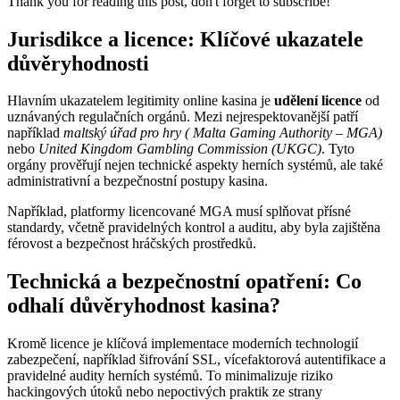
Thank you for reading this post, don't forget to subscribe!
Jurisdikce a licence: Klíčové ukazatele
důvěryhodnosti
Hlavním ukazatelem legitimity online kasina je
udělení licence
od
uznávaných regulačních orgánů. Mezi nejrespektovanější patří
například
maltský úřad pro hry ( Malta Gaming Authority – MGA)
nebo
United Kingdom Gambling Commission (UKGC)
. Tyto
orgány prověřují nejen technické aspekty herních systémů, ale také
administrativní a bezpečnostní postupy kasina.
Například, platformy licencované MGA musí splňovat přísné
standardy, včetně pravidelných kontrol a auditu, aby byla zajištěna
férovost a bezpečnost hráčských prostředků.
Technická a bezpečnostní opatření: Co
odhalí důvěryhodnost kasina?
Kromě licence je klíčová implementace moderních technologií
zabezpečení, například šifrování SSL, vícefaktorová autentifikace a
pravidelné audity herních systémů. To minimalizuje riziko
hackingových útoků nebo nepoctivých praktik ze strany