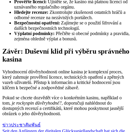
Prověřte licenci:
Ujistěte se, že kasino má platnou licenci od
uznávaného regulačního orgánu.
Hledejte recenze:
Zkontrolujte zkušenosti ostatních hráčů a
odborné recenze na nezávislých portálech.
Bezpečnostní opatření:
Zajímejte se o použití šifrování a
dalších bezpečnostních technologií.
Výplatní podmínky:
Přečtěte si obecné podmínky a pravidla,
zejména ohledně výplat a bonusů.
Závěr: Duševní klid při výběru správného
kasina
Vyhodnocení důvěryhodnosti online kasina je komplexní proces,
který zahrnuje prověření licence, technických opatření a zpětných
vazeb uživatelů. Přístup k informacím a kritické hodnocení jsou
klíčem k bezpečné a zodpovědné zábavě.
Pokud se chcete dozvědět více o konkrétním kasinu, například o
tom,
je rockyspin důvěryhodné?
, doporučuji nahlédnout do
dostupných recenzí a certifikátů, které mohou poskytnout jasnější
obrázek o jeho důvěryhodnosti.
ข่าวประชาสัมพันธ์
Seit den Anfängen der digitalen Glücksspiellandschaft hat sich die