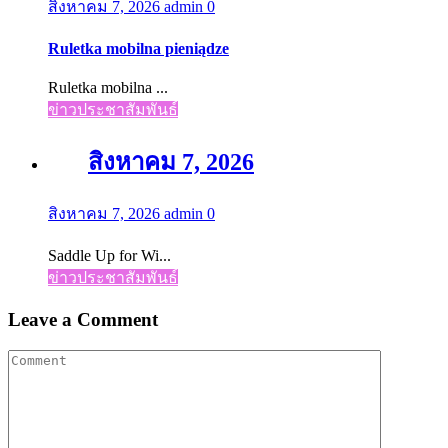
สิงหาคม 7, 2026
admin
0
Ruletka mobilna pieniądze
Ruletka mobilna ...
ข่าวประชาสัมพันธ์
สิงหาคม 7, 2026
สิงหาคม 7, 2026
admin
0
Saddle Up for Wi...
ข่าวประชาสัมพันธ์
Leave a Comment