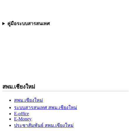
คู่มือระบบสารสนเทศ
สพม.เชียงใหม่
สพม.เชียงใหม่
ระบบสารสนเทศ สพม.เชียงใหม่
E-office
E-Money
ประชาสัมพันธ์ สพม.เชียงใหม่