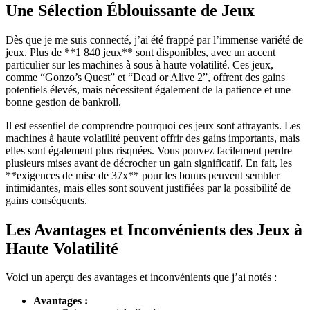
Une Sélection Éblouissante de Jeux
Dès que je me suis connecté, j’ai été frappé par l’immense variété de
jeux. Plus de **1 840 jeux** sont disponibles, avec un accent
particulier sur les machines à sous à haute volatilité. Ces jeux,
comme “Gonzo’s Quest” et “Dead or Alive 2”, offrent des gains
potentiels élevés, mais nécessitent également de la patience et une
bonne gestion de bankroll.
Il est essentiel de comprendre pourquoi ces jeux sont attrayants. Les
machines à haute volatilité peuvent offrir des gains importants, mais
elles sont également plus risquées. Vous pouvez facilement perdre
plusieurs mises avant de décrocher un gain significatif. En fait, les
**exigences de mise de 37x** pour les bonus peuvent sembler
intimidantes, mais elles sont souvent justifiées par la possibilité de
gains conséquents.
Les Avantages et Inconvénients des Jeux à
Haute Volatilité
Voici un aperçu des avantages et inconvénients que j’ai notés :
Avantages :