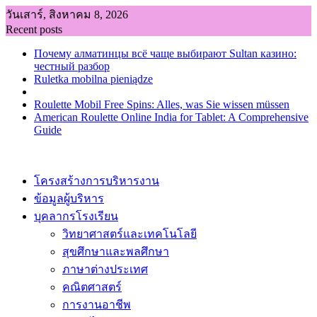
Skip
วันเสาร์, สิงหาคม 8, 2026
to
Recent posts
content
Почему алматинцы всё чаще выбирают Sultan казино:
честный разбор
Ruletka mobilna pieniądze
Roulette Mobil Free Spins: Alles, was Sie wissen müssen
American Roulette Online India for Tablet: A Comprehensive
Guide
โครงสร้างการบริหารงาน
ข้อมูลผู้บริหาร
บุคลากรโรงเรียน
วิทยาศาสตร์และเทคโนโลยี
สุขศึกษาและพลศึกษา
ภาษาต่างประเทศ
คณิตศาสตร์
การงานอาชีพ