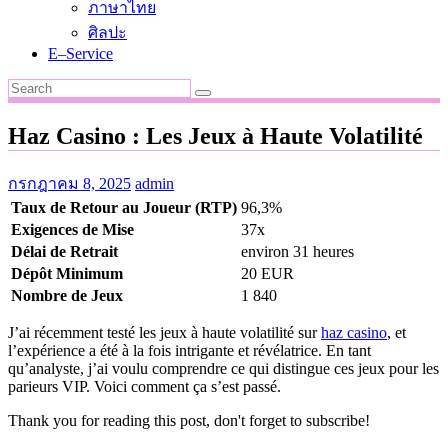
ภาษาไทย
ศิลปะ
E–Service
Haz Casino : Les Jeux à Haute Volatilité
กรกฎาคม 8, 2025
admin
Taux de Retour au Joueur (RTP)
96,3%
Exigences de Mise
37x
Délai de Retrait
environ 31 heures
Dépôt Minimum
20 EUR
Nombre de Jeux
1 840
J’ai récemment testé les jeux à haute volatilité sur
haz casino
, et
l’expérience a été à la fois intrigante et révélatrice. En tant
qu’analyste, j’ai voulu comprendre ce qui distingue ces jeux pour les
parieurs VIP. Voici comment ça s’est passé.
Thank you for reading this post, don't forget to subscribe!