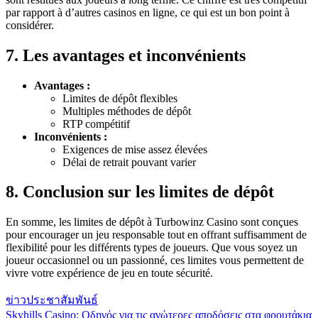
par rapport à d’autres casinos en ligne, ce qui est un bon point à
considérer.
7. Les avantages et inconvénients
Avantages :
Limites de dépôt flexibles
Multiples méthodes de dépôt
RTP compétitif
Inconvénients :
Exigences de mise assez élevées
Délai de retrait pouvant varier
8. Conclusion sur les limites de dépôt
En somme, les limites de dépôt à Turbowinz Casino sont conçues
pour encourager un jeu responsable tout en offrant suffisamment de
flexibilité pour les différents types de joueurs. Que vous soyez un
joueur occasionnel ou un passionné, ces limites vous permettent de
vivre votre expérience de jeu en toute sécurité.
ข่าวประชาสัมพันธ์
Skyhills Casino: Οδηγός για τις ανώτερες αποδόσεις στα φρουτάκια