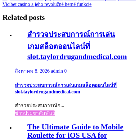
แนะแนว
Vicibet casino a jeho revolučné herné funkcie
เรื่อง
Related posts
สำรวจประสบการณ์การเล่น
เกมสล็อตออนไลน์ที่
slot.taylordrugandmedical.com
สิงหาคม 8, 2026
admin
0
สำรวจประสบการณ์การเล่นเกมสล็อตออนไลน์ที่
slot.taylordrugandmedical.com
สำรวจประสบการณ์ก...
ข่าวประชาสัมพันธ์
The Ultimate Guide to Mobile
Roulette for iOS USA for