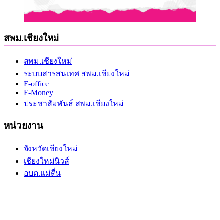
สพม.เชียงใหม่
สพม.เชียงใหม่
ระบบสารสนเทศ สพม.เชียงใหม่
E-office
E-Money
ประชาสัมพันธ์ สพม.เชียงใหม่
หน่วยงาน
จังหวัดเชียงใหม่
เชียงใหม่นิวส์
อบต.แม่ตื่น