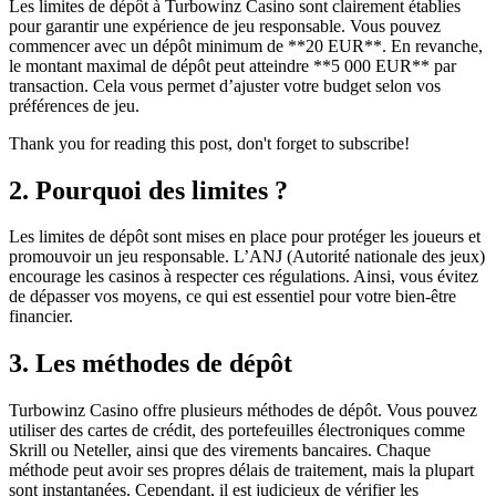
Les limites de dépôt à Turbowinz Casino sont clairement établies
pour garantir une expérience de jeu responsable. Vous pouvez
commencer avec un dépôt minimum de **20 EUR**. En revanche,
le montant maximal de dépôt peut atteindre **5 000 EUR** par
transaction. Cela vous permet d’ajuster votre budget selon vos
préférences de jeu.
Thank you for reading this post, don't forget to subscribe!
2. Pourquoi des limites ?
Les limites de dépôt sont mises en place pour protéger les joueurs et
promouvoir un jeu responsable. L’ANJ (Autorité nationale des jeux)
encourage les casinos à respecter ces régulations. Ainsi, vous évitez
de dépasser vos moyens, ce qui est essentiel pour votre bien-être
financier.
3. Les méthodes de dépôt
Turbowinz Casino offre plusieurs méthodes de dépôt. Vous pouvez
utiliser des cartes de crédit, des portefeuilles électroniques comme
Skrill ou Neteller, ainsi que des virements bancaires. Chaque
méthode peut avoir ses propres délais de traitement, mais la plupart
sont instantanées. Cependant, il est judicieux de vérifier les