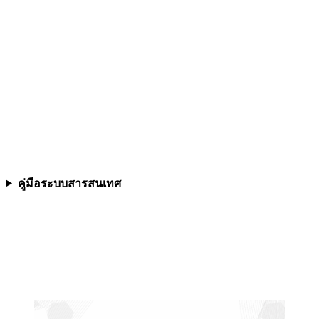
คู่มือระบบสารสนเทศ