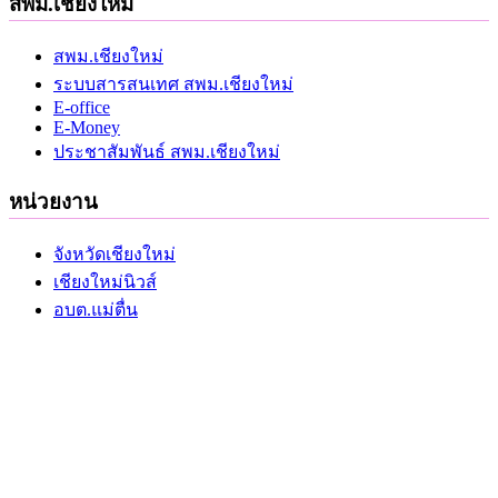
สพม.เชียงใหม่
สพม.เชียงใหม่
ระบบสารสนเทศ สพม.เชียงใหม่
E-office
E-Money
ประชาสัมพันธ์ สพม.เชียงใหม่
หน่วยงาน
จังหวัดเชียงใหม่
เชียงใหม่นิวส์
อบต.แม่ตื่น