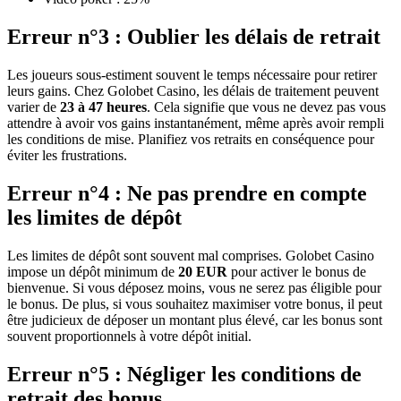
Erreur n°3 : Oublier les délais de retrait
Les joueurs sous-estiment souvent le temps nécessaire pour retirer
leurs gains. Chez Golobet Casino, les délais de traitement peuvent
varier de
23 à 47 heures
. Cela signifie que vous ne devez pas vous
attendre à avoir vos gains instantanément, même après avoir rempli
les conditions de mise. Planifiez vos retraits en conséquence pour
éviter les frustrations.
Erreur n°4 : Ne pas prendre en compte
les limites de dépôt
Les limites de dépôt sont souvent mal comprises. Golobet Casino
impose un dépôt minimum de
20 EUR
pour activer le bonus de
bienvenue. Si vous déposez moins, vous ne serez pas éligible pour
le bonus. De plus, si vous souhaitez maximiser votre bonus, il peut
être judicieux de déposer un montant plus élevé, car les bonus sont
souvent proportionnels à votre dépôt initial.
Erreur n°5 : Négliger les conditions de
retrait des bonus