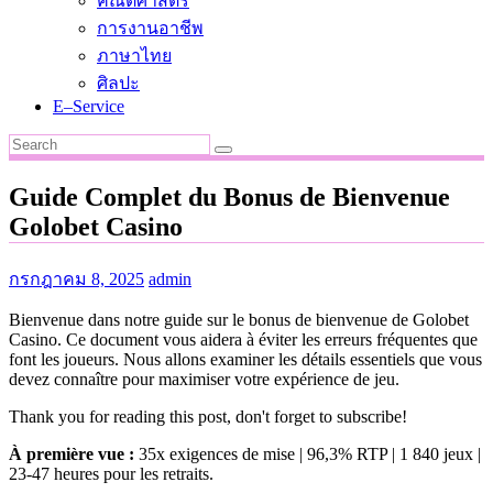
คณิตศาสตร์
การงานอาชีพ
ภาษาไทย
ศิลปะ
E–Service
Guide Complet du Bonus de Bienvenue
Golobet Casino
กรกฎาคม 8, 2025
admin
Bienvenue dans notre guide sur le bonus de bienvenue de Golobet
Casino. Ce document vous aidera à éviter les erreurs fréquentes que
font les joueurs. Nous allons examiner les détails essentiels que vous
devez connaître pour maximiser votre expérience de jeu.
Thank you for reading this post, don't forget to subscribe!
À première vue :
35x exigences de mise | 96,3% RTP | 1 840 jeux |
23-47 heures pour les retraits.