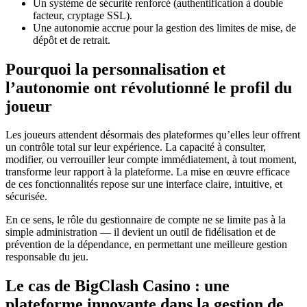
Un système de sécurité renforcé (authentification à double
facteur, cryptage SSL).
Une autonomie accrue pour la gestion des limites de mise, de
dépôt et de retrait.
Pourquoi la personnalisation et
l’autonomie ont révolutionné le profil du
joueur
Les joueurs attendent désormais des plateformes qu’elles leur offrent
un contrôle total sur leur expérience. La capacité à consulter,
modifier, ou verrouiller leur compte immédiatement, à tout moment,
transforme leur rapport à la plateforme. La mise en œuvre efficace
de ces fonctionnalités repose sur une interface claire, intuitive, et
sécurisée.
En ce sens, le rôle du gestionnaire de compte ne se limite pas à la
simple administration — il devient un outil de fidélisation et de
prévention de la dépendance, en permettant une meilleure gestion
responsable du jeu.
Le cas de BigClash Casino : une
plateforme innovante dans la gestion de