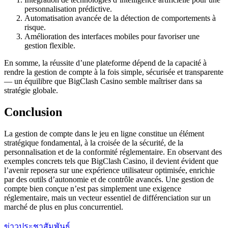
personnalisation prédictive.
Automatisation avancée de la détection de comportements à
risque.
Amélioration des interfaces mobiles pour favoriser une
gestion flexible.
En somme, la réussite d’une plateforme dépend de la capacité à
rendre la gestion de compte à la fois simple, sécurisée et transparente
— un équilibre que BigClash Casino semble maîtriser dans sa
stratégie globale.
Conclusion
La gestion de compte dans le jeu en ligne constitue un élément
stratégique fondamental, à la croisée de la sécurité, de la
personnalisation et de la conformité réglementaire. En observant des
exemples concrets tels que BigClash Casino, il devient évident que
l’avenir reposera sur une expérience utilisateur optimisée, enrichie
par des outils d’autonomie et de contrôle avancés. Une gestion de
compte bien conçue n’est pas simplement une exigence
réglementaire, mais un vecteur essentiel de différenciation sur un
marché de plus en plus concurrentiel.
ข่าวประชาสัมพันธ์