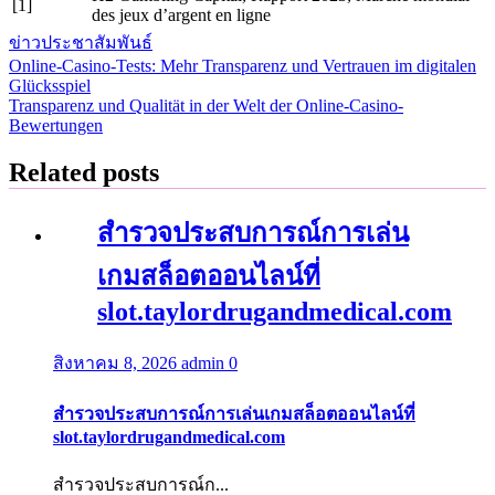
[1]
des jeux d’argent en ligne
ข่าวประชาสัมพันธ์
Online-Casino-Tests: Mehr Transparenz und Vertrauen im digitalen
แนะแนว
Glücksspiel
Transparenz und Qualität in der Welt der Online-Casino-
เรื่อง
Bewertungen
Related posts
สำรวจประสบการณ์การเล่น
เกมสล็อตออนไลน์ที่
slot.taylordrugandmedical.com
สิงหาคม 8, 2026
admin
0
สำรวจประสบการณ์การเล่นเกมสล็อตออนไลน์ที่
slot.taylordrugandmedical.com
สำรวจประสบการณ์ก...