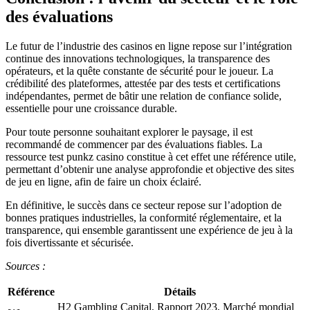
des évaluations
Le futur de l’industrie des casinos en ligne repose sur l’intégration
continue des innovations technologiques, la transparence des
opérateurs, et la quête constante de sécurité pour le joueur. La
crédibilité des plateformes, attestée par des tests et certifications
indépendantes, permet de bâtir une relation de confiance solide,
essentielle pour une croissance durable.
Pour toute personne souhaitant explorer le paysage, il est
recommandé de commencer par des évaluations fiables. La
ressource test punkz casino constitue à cet effet une référence utile,
permettant d’obtenir une analyse approfondie et objective des sites
de jeu en ligne, afin de faire un choix éclairé.
En définitive, le succès dans ce secteur repose sur l’adoption de
bonnes pratiques industrielles, la conformité réglementaire, et la
transparence, qui ensemble garantissent une expérience de jeu à la
fois divertissante et sécurisée.
Sources :
Référence
Détails
H2 Gambling Capital, Rapport 2023, Marché mondial