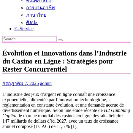
คณิตศาสตร์
การงานอาชีพ
ภาษาไทย
ศิลปะ
E–Service
Évolution et Innovations dans l’Industrie
du Casino en Ligne : Stratégies pour
Rester Concurrentiel
กรกฎาคม 7, 2025
admin
L’industrie des jeux d’argent en ligne connaît une croissance
exponentielle, alimentée par l’innovation technologique, la
réglementation en constante évolution, et une demande accrue de
divertissement numérique. Selon une étude récente de
H2 Gambling
Capital
, le marché mondial des casinos en ligne devrait atteindre
147 milliards de dollars
d’ici 2027, avec un taux de croissance
annuel composé (TCAC) de 11,5 % [1].