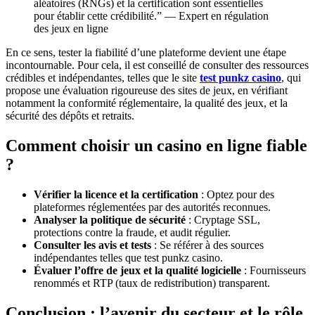
aléatoires (RNGs) et la certification sont essentielles
pour établir cette crédibilité.” — Expert en régulation
des jeux en ligne
En ce sens, tester la fiabilité d’une plateforme devient une étape
incontournable. Pour cela, il est conseillé de consulter des ressources
crédibles et indépendantes, telles que le site
test punkz casino
, qui
propose une évaluation rigoureuse des sites de jeux, en vérifiant
notamment la conformité réglementaire, la qualité des jeux, et la
sécurité des dépôts et retraits.
Comment choisir un casino en ligne fiable
?
Vérifier la licence et la certification
: Optez pour des
plateformes réglementées par des autorités reconnues.
Analyser la politique de sécurité
: Cryptage SSL,
protections contre la fraude, et audit régulier.
Consulter les avis et tests
: Se référer à des sources
indépendantes telles que test punkz casino.
Évaluer l’offre de jeux et la qualité logicielle
: Fournisseurs
renommés et RTP (taux de redistribution) transparent.
Conclusion : l’avenir du secteur et le rôle