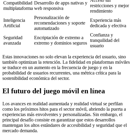
Acceso sin
Compatibilidad
Desarrollo de apps nativas y
restricciones y mejor
multiplataforma
web responsiva
rendimiento
Personalización de
Inteligencia
Experiencia más
recomendaciones y soporte
Artificial
dedicada y efectiva
automatizado
Confianza y
Seguridad
Encriptación de extremo a
tranquilidad del
avanzada
extremo y dominios seguros
usuario
Estas innovaciones no solo elevan la experiencia del usuario, sino
también optimizan la retención. La fidelidad en plataformas móviles
se traduce en un aumento en la frecuencia de juego y en la
probabilidad de usuarios recurrentes, una métrica crítica para la
sostenibilidad económica del sector.
El futuro del juego móvil en línea
Los avances en realidad aumentada y realidad virtual se perfilan
como los próximos hitos para el sector móvil, abriendo la puerta a
experiencias más envolventes y personalizadas. Sin embargo, el
principal desafío consiste en garantizar que estos desarrollos
mantengan los altos estándares de accesibilidad y seguridad que el
mercado demanda.