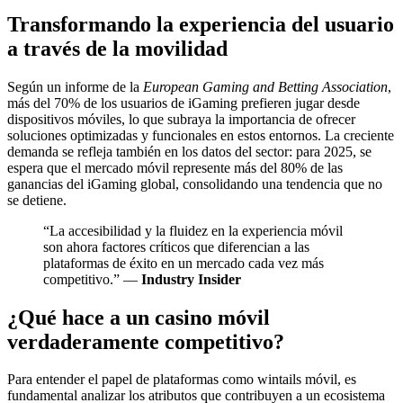
Transformando la experiencia del usuario
a través de la movilidad
Según un informe de la
European Gaming and Betting Association
,
más del 70% de los usuarios de iGaming prefieren jugar desde
dispositivos móviles, lo que subraya la importancia de ofrecer
soluciones optimizadas y funcionales en estos entornos. La creciente
demanda se refleja también en los datos del sector: para 2025, se
espera que el mercado móvil represente más del 80% de las
ganancias del iGaming global, consolidando una tendencia que no
se detiene.
“La accesibilidad y la fluidez en la experiencia móvil
son ahora factores críticos que diferencian a las
plataformas de éxito en un mercado cada vez más
competitivo.” —
Industry Insider
¿Qué hace a un casino móvil
verdaderamente competitivo?
Para entender el papel de plataformas como wintails móvil, es
fundamental analizar los atributos que contribuyen a un ecosistema