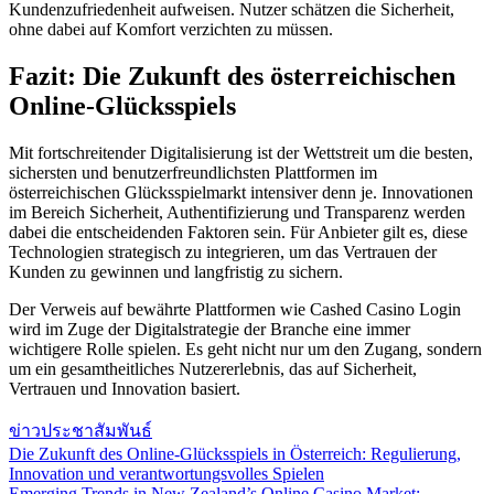
Kundenzufriedenheit aufweisen. Nutzer schätzen die Sicherheit,
ohne dabei auf Komfort verzichten zu müssen.
Fazit: Die Zukunft des österreichischen
Online-Glücksspiels
Mit fortschreitender Digitalisierung ist der Wettstreit um die besten,
sichersten und benutzerfreundlichsten Plattformen im
österreichischen Glücksspielmarkt intensiver denn je. Innovationen
im Bereich Sicherheit, Authentifizierung und Transparenz werden
dabei die entscheidenden Faktoren sein. Für Anbieter gilt es, diese
Technologien strategisch zu integrieren, um das Vertrauen der
Kunden zu gewinnen und langfristig zu sichern.
Der Verweis auf bewährte Plattformen wie Cashed Casino Login
wird im Zuge der Digitalstrategie der Branche eine immer
wichtigere Rolle spielen. Es geht nicht nur um den Zugang, sondern
um ein gesamtheitliches Nutzererlebnis, das auf Sicherheit,
Vertrauen und Innovation basiert.
ข่าวประชาสัมพันธ์
Die Zukunft des Online-Glücksspiels in Österreich: Regulierung,
แนะแนว
Innovation und verantwortungsvolles Spielen
Emerging Trends in New Zealand’s Online Casino Market: