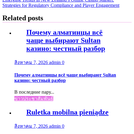
เรื่อง
Strategies for Regulatory Compliance and Player Engagement
Related posts
Почему алматинцы всё
чаще выбирают Sultan
казино: честный разбор
สิงหาคม 7, 2026
admin
0
Почему алматинцы всё чаще выбирают Sultan
казино: честный разбор
В последние пару...
ข่าวประชาสัมพันธ์
Ruletka mobilna pieniądze
สิงหาคม 7, 2026
admin
0