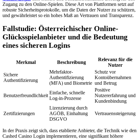
Zugang zu den Online-Spielen. Diese Art von Plattformen setzt auf
robuste Sicherheitsprotokolle, um die Daten der Nutzer zu schützen,
und gewährleistet so ein hohes Maß an Vertrauen und Transparenz.
Fallstudie: Österreichischer Online-
Glücksspielanbieter und die Bedeutung
eines sicheren Logins
Relevanz für die
Merkmal
Beschreibung
Nutzer
Mehrfaktor-
Schutz vor
Sichere
Authentifizierung
Kontoübernahmen
Authentifizierung
(MFA) und Biometrie
und Betrug
Positive
Einfache, schnelle
Benutzerfreundlichkeit
Nutzererfahrung und
Log-in-Prozesse
Kundenbindung
Lizenzierung durch
Zertifizierungen
AGÖB, Einhaltung
Vertrauenssteigerung
DSGVO
In der Praxis zeigt sich, dass etablierte Anbieter, die Technik wie den
Cashed Casino Login implementieren, eine signifikant höhere