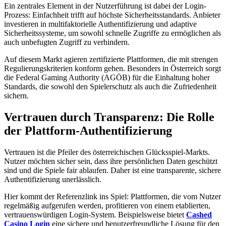
Ein zentrales Element in der Nutzerführung ist dabei der Login-
Prozess: Einfachheit trifft auf höchste Sicherheitsstandards. Anbieter
investieren in multifaktorielle Authentifizierung und adaptive
Sicherheitssysteme, um sowohl schnelle Zugriffe zu ermöglichen als
auch unbefugten Zugriff zu verhindern.
Auf diesem Markt agieren zertifizierte Plattformen, die mit strengen
Regulierungskriterien konform gehen. Besonders in Österreich sorgt
die Federal Gaming Authority (AGÖB) für die Einhaltung hoher
Standards, die sowohl den Spielerschutz als auch die Zufriedenheit
sichern.
Vertrauen durch Transparenz: Die Rolle
der Plattform-Authentifizierung
Vertrauen ist die Pfeiler des österreichischen Glücksspiel-Markts.
Nutzer möchten sicher sein, dass ihre persönlichen Daten geschützt
sind und die Spiele fair ablaufen. Daher ist eine transparente, sichere
Authentifizierung unerlässlich.
Hier kommt der Referenzlink ins Spiel: Plattformen, die vom Nutzer
regelmäßig aufgerufen werden, profitieren von einem etablierten,
vertrauenswürdigen Login-System. Beispielsweise bietet
Cashed
Casino Login
eine sichere und benutzerfreundliche Lösung für den