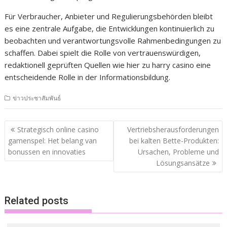
Für Verbraucher, Anbieter und Regulierungsbehörden bleibt
es eine zentrale Aufgabe, die Entwicklungen kontinuierlich zu
beobachten und verantwortungsvolle Rahmenbedingungen zu
schaffen. Dabei spielt die Rolle von vertrauenswürdigen,
redaktionell geprüften Quellen wie hier zu harry casino eine
entscheidende Rolle in der Informationsbildung.
ข่าวประชาสัมพันธ์
แนะแนว
Strategisch online casino
Vertriebsherausforderungen
เรื่อง
gamenspel: Het belang van
bei kalten Bette-Produkten:
bonussen en innovaties
Ursachen, Probleme und
Lösungsansätze
Related posts