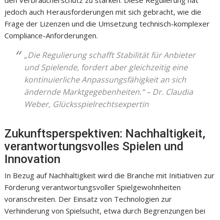
den Verbraucherschutz zu stärken. Diese Regulierung hat
jedoch auch Herausforderungen mit sich gebracht, wie die
Frage der Lizenzen und die Umsetzung technisch-komplexer
Compliance-Anforderungen.
„Die Regulierung schafft Stabilität für Anbieter
und Spielende, fordert aber gleichzeitig eine
kontinuierliche Anpassungsfähigkeit an sich
ändernde Marktgegebenheiten.“ – Dr. Claudia
Weber, Glücksspielrechtsexpertin
Zukunftsperspektiven: Nachhaltigkeit,
verantwortungsvolles Spielen und
Innovation
In Bezug auf Nachhaltigkeit wird die Branche mit Initiativen zur
Förderung verantwortungsvoller Spielgewohnheiten
voranschreiten. Der Einsatz von Technologien zur
Verhinderung von Spielsucht, etwa durch Begrenzungen bei