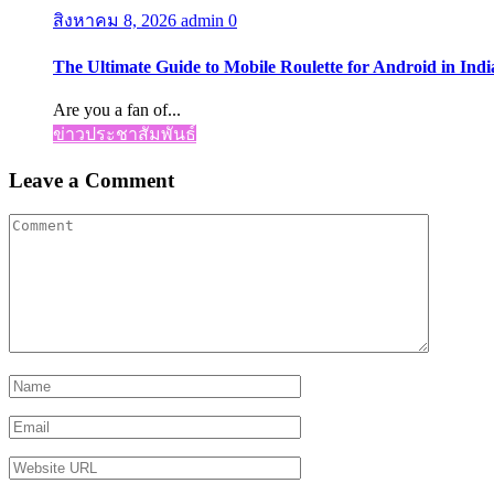
สิงหาคม 8, 2026
admin
0
The Ultimate Guide to Mobile Roulette for Android in Indi
Are you a fan of...
ข่าวประชาสัมพันธ์
Leave a Comment