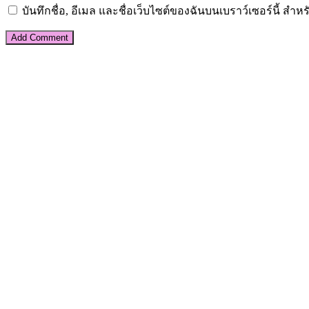
บันทึกชื่อ, อีเมล และชื่อเว็บไซต์ของฉันบนเบราว์เซอร์นี้ ส