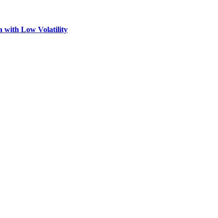
a with Low Volatility