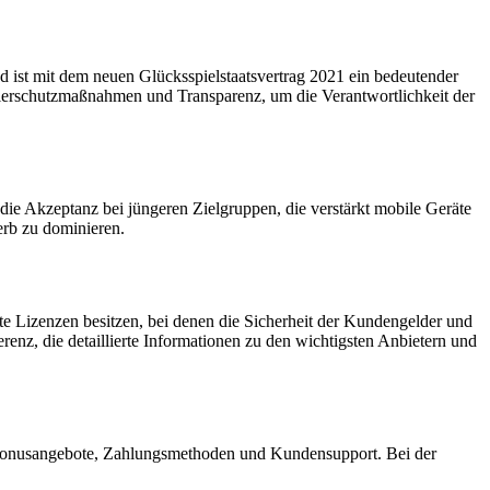
d ist mit dem neuen Glücksspielstaatsvertrag 2021 ein bedeutender
ielerschutzmaßnahmen und Transparenz, um die Verantwortlichkeit der
die Akzeptanz bei jüngeren Zielgruppen, die verstärkt mobile Geräte
erb zu dominieren.
erte Lizenzen besitzen, bei denen die Sicherheit der Kundengelder und
enz, die detaillierte Informationen zu den wichtigsten Anbietern und
, Bonusangebote, Zahlungsmethoden und Kundensupport. Bei der