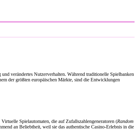
g und verändertes Nutzerverhalten. Während traditionelle Spielbanken
einem der größten europäischen Märkte, sind die Entwicklungen
. Virtuelle Spielautomaten, die auf Zufallszahlengeneratoren (
Random
mend an Beliebtheit, weil sie das authentische Casino-Erlebnis in die