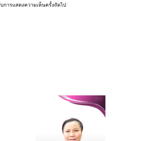
ำหรับการแสดงความเห็นครั้งถัดไป