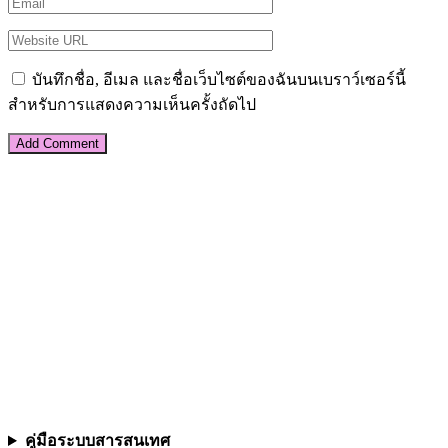
บันทึกชื่อ, อีเมล และชื่อเว็บไซต์ของฉันบนเบราว์เซอร์นี้
สำหรับการแสดงความเห็นครั้งถัดไป
คู่มือระบบสารสนเทศ