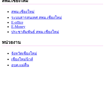
สพม.เชียงใหม่
สพม.เชียงใหม่
ระบบสารสนเทศ สพม.เชียงใหม่
E-office
E-Money
ประชาสัมพันธ์ สพม.เชียงใหม่
หน่วยงาน
จังหวัดเชียงใหม่
เชียงใหม่นิวส์
อบต.แม่ตื่น