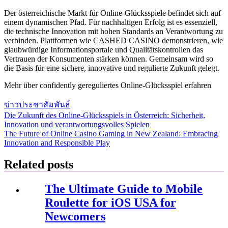
Der österreichische Markt für Online-Glücksspiele befindet sich auf
einem dynamischen Pfad. Für nachhaltigen Erfolg ist es essenziell,
die technische Innovation mit hohen Standards an Verantwortung zu
verbinden. Plattformen wie CASHED CASINO demonstrieren, wie
glaubwürdige Informationsportale und Qualitätskontrollen das
Vertrauen der Konsumenten stärken können. Gemeinsam wird so
die Basis für eine sichere, innovative und regulierte Zukunft gelegt.
Mehr über confidently gereguliertes Online-Glücksspiel erfahren
ข่าวประชาสัมพันธ์
Die Zukunft des Online-Glücksspiels in Österreich: Sicherheit,
แนะแนว
Innovation und verantwortungsvolles Spielen
The Future of Online Casino Gaming in New Zealand: Embracing
เรื่อง
Innovation and Responsible Play
Related posts
The Ultimate Guide to Mobile
Roulette for iOS USA for
Newcomers