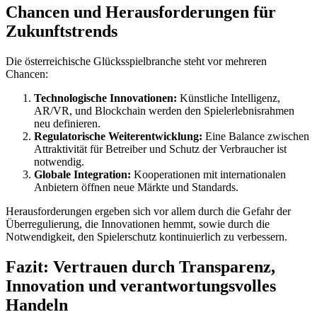
Chancen und Herausforderungen für
Zukunftstrends
Die österreichische Glücksspielbranche steht vor mehreren
Chancen:
Technologische Innovationen:
Künstliche Intelligenz,
AR/VR, und Blockchain werden den Spielerlebnisrahmen
neu definieren.
Regulatorische Weiterentwicklung:
Eine Balance zwischen
Attraktivität für Betreiber und Schutz der Verbraucher ist
notwendig.
Globale Integration:
Kooperationen mit internationalen
Anbietern öffnen neue Märkte und Standards.
Herausforderungen ergeben sich vor allem durch die Gefahr der
Überregulierung, die Innovationen hemmt, sowie durch die
Notwendigkeit, den Spielerschutz kontinuierlich zu verbessern.
Fazit: Vertrauen durch Transparenz,
Innovation und verantwortungsvolles
Handeln