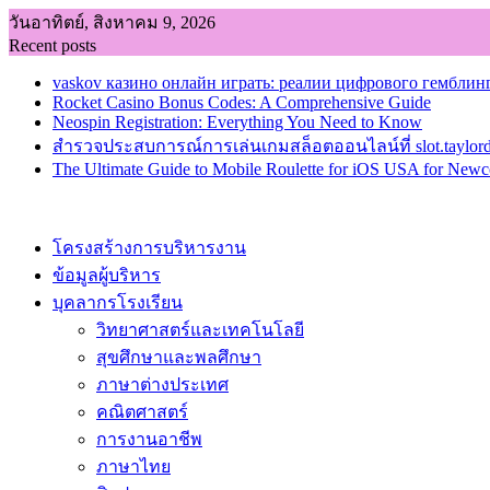
Skip
วันอาทิตย์, สิงหาคม 9, 2026
to
Recent posts
content
vaskov казино онлайн играть: реалии цифрового гемблинг
Rocket Casino Bonus Codes: A Comprehensive Guide
Neospin Registration: Everything You Need to Know
สำรวจประสบการณ์การเล่นเกมสล็อตออนไลน์ที่ slot.taylord
The Ultimate Guide to Mobile Roulette for iOS USA for New
โครงสร้างการบริหารงาน
ข้อมูลผู้บริหาร
บุคลากรโรงเรียน
วิทยาศาสตร์และเทคโนโลยี
สุขศึกษาและพลศึกษา
ภาษาต่างประเทศ
คณิตศาสตร์
การงานอาชีพ
ภาษาไทย