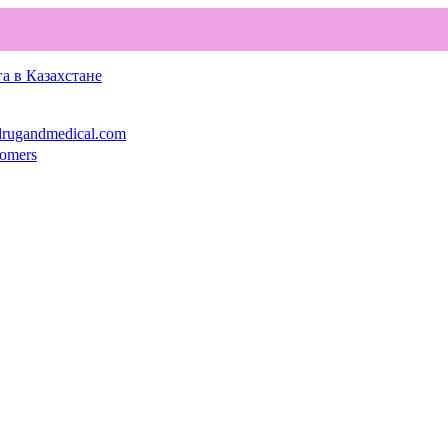
а в Казахстане
rugandmedical.com
comers