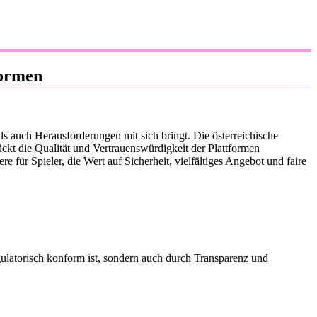
formen
 auch Herausforderungen mit sich bringt. Die österreichische
ckt die Qualität und Vertrauenswürdigkeit der Plattformen
 für Spieler, die Wert auf Sicherheit, vielfältiges Angebot und faire
 regulatorisch konform ist, sondern auch durch Transparenz und