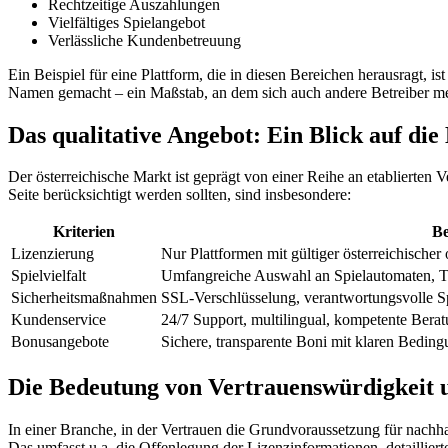
Rechtzeitige Auszahlungen
Vielfältiges Spielangebot
Verlässliche Kundenbetreuung
Ein Beispiel für eine Plattform, die in diesen Bereichen herausragt, ist
Namen gemacht – ein Maßstab, an dem sich auch andere Betreiber m
Das qualitative Angebot: Ein Blick auf di
Der österreichische Markt ist geprägt von einer Reihe an etablierten V
Seite berücksichtigt werden sollten, sind insbesondere:
Kriterien
Be
Lizenzierung
Nur Plattformen mit gültiger österreichische
Spielvielfalt
Umfangreiche Auswahl an Spielautomaten, Ti
Sicherheitsmaßnahmen
SSL-Verschlüsselung, verantwortungsvolle S
Kundenservice
24/7 Support, multilingual, kompetente Berat
Bonusangebote
Sichere, transparente Boni mit klaren Beding
Die Bedeutung von Vertrauenswürdigkeit 
In einer Branche, in der Vertrauen die Grundvoraussetzung für nachhalt
Das umfasst u.a. die Offenlegung der Lizenzinformationen, detaillie