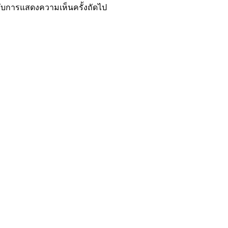
ำหรับการแสดงความเห็นครั้งถัดไป