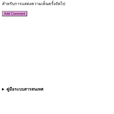
สำหรับการแสดงความเห็นครั้งถัดไป
คู่มือระบบสารสนเทศ