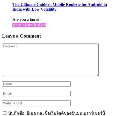
The Ultimate Guide to Mobile Roulette for Android in
India with Low Volatility
Are you a fan of...
ข่าวประชาสัมพันธ์
Leave a Comment
บันทึกชื่อ, อีเมล และชื่อเว็บไซต์ของฉันบนเบราว์เซอร์นี้