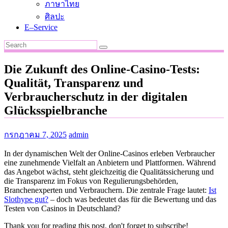
ภาษาไทย
ศิลปะ
E–Service
Die Zukunft des Online-Casino-Tests:
Qualität, Transparenz und
Verbraucherschutz in der digitalen
Glücksspielbranche
กรกฎาคม 7, 2025
admin
In der dynamischen Welt der Online-Casinos erleben Verbraucher
eine zunehmende Vielfalt an Anbietern und Plattformen. Während
das Angebot wächst, steht gleichzeitig die Qualitätssicherung und
die Transparenz im Fokus von Regulierungsbehörden,
Branchenexperten und Verbrauchern. Die zentrale Frage lautet:
Ist
Slothype gut?
– doch was bedeutet das für die Bewertung und das
Testen von Casinos in Deutschland?
Thank you for reading this post, don't forget to subscribe!