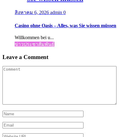
สิงหาคม 6, 2026
admin
0
Casino ohne Oasis – Alles, was Sie wissen müssen
Willkommen bei u...
ข่าวประชาสัมพันธ์
Leave a Comment