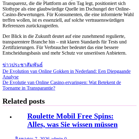
Transparenz, die die Plattform an den Tag legt, positioniert sich
Slothype als eine glaubwürdige Quelle im Dschungel der Online-
Casino-Bewertungen. Für Konsumenten, die eine informierte Wahl
treffen wollen, ist es essenziell, auf solche vertrauenswürdigen
Referenzen zurückzugreifen.
Der Blick in die Zukunft deutet auf eine zunehmend regulierte,
transparentere Branche hin – mit klaren Standards für Tests und
Zertifizierungen. Für Verbraucher bedeutet das eine bessere
Entscheidungsbasis und mehr Schutz vor unseriösen Anbietern.
ข่าวประชาสัมพันธ์
De Evolution van Online Gokken in Nederland: Een Diepgaande
แนะแนว
Analyse
De Evolutie van Online Casino-ervaringen: Wat Betekent de
เรื่อง
Toename in Transparantie?
Related posts
Roulette Mobil Free Spins:
Alles, was Sie wissen müssen
สิงหาคม 7, 2026
admin
0