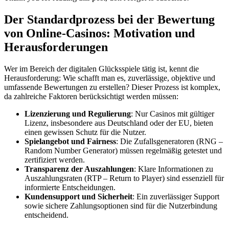
Der Standardprozess bei der Bewertung
von Online-Casinos: Motivation und
Herausforderungen
Wer im Bereich der digitalen Glücksspiele tätig ist, kennt die
Herausforderung: Wie schafft man es, zuverlässige, objektive und
umfassende Bewertungen zu erstellen? Dieser Prozess ist komplex,
da zahlreiche Faktoren berücksichtigt werden müssen:
Lizenzierung und Regulierung
: Nur Casinos mit gültiger
Lizenz, insbesondere aus Deutschland oder der EU, bieten
einen gewissen Schutz für die Nutzer.
Spielangebot und Fairness
: Die Zufallsgeneratoren (RNG –
Random Number Generator) müssen regelmäßig getestet und
zertifiziert werden.
Transparenz der Auszahlungen
: Klare Informationen zu
Auszahlungsraten (RTP – Return to Player) sind essenziell für
informierte Entscheidungen.
Kundensupport und Sicherheit
: Ein zuverlässiger Support
sowie sichere Zahlungsoptionen sind für die Nutzerbindung
entscheidend.