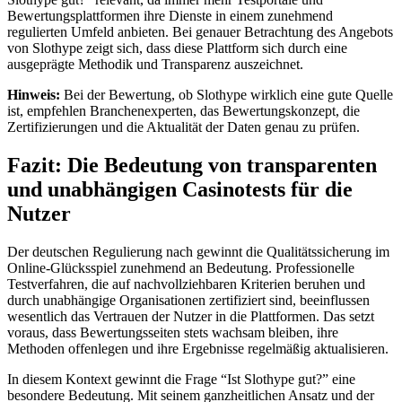
Bewertungsplattformen ihre Dienste in einem zunehmend
regulierten Umfeld anbieten. Bei genauer Betrachtung des Angebots
von Slothype zeigt sich, dass diese Plattform sich durch eine
ausgeprägte Methodik und Transparenz auszeichnet.
Hinweis:
Bei der Bewertung, ob Slothype wirklich eine gute Quelle
ist, empfehlen Branchenexperten, das Bewertungskonzept, die
Zertifizierungen und die Aktualität der Daten genau zu prüfen.
Fazit: Die Bedeutung von transparenten
und unabhängigen Casinotests für die
Nutzer
Der deutschen Regulierung nach gewinnt die Qualitätssicherung im
Online-Glücksspiel zunehmend an Bedeutung. Professionelle
Testverfahren, die auf nachvollziehbaren Kriterien beruhen und
durch unabhängige Organisationen zertifiziert sind, beeinflussen
wesentlich das Vertrauen der Nutzer in die Plattformen. Das setzt
voraus, dass Bewertungsseiten stets wachsam bleiben, ihre
Methoden offenlegen und ihre Ergebnisse regelmäßig aktualisieren.
In diesem Kontext gewinnt die Frage “Ist Slothype gut?” eine
besondere Bedeutung. Mit seinem ganzheitlichen Ansatz und der