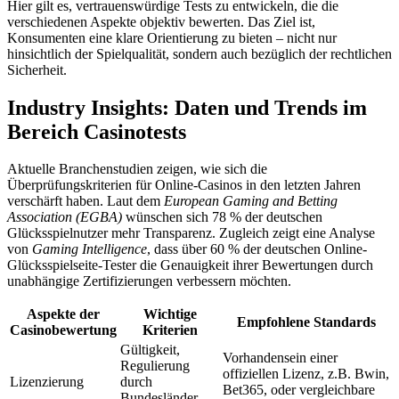
Hier gilt es, vertrauenswürdige Tests zu entwickeln, die die
verschiedenen Aspekte objektiv bewerten. Das Ziel ist,
Konsumenten eine klare Orientierung zu bieten – nicht nur
hinsichtlich der Spielqualität, sondern auch bezüglich der rechtlichen
Sicherheit.
Industry Insights: Daten und Trends im
Bereich Casinotests
Aktuelle Branchenstudien zeigen, wie sich die
Überprüfungskriterien für Online-Casinos in den letzten Jahren
verschärft haben. Laut dem
European Gaming and Betting
Association (EGBA)
wünschen sich 78 % der deutschen
Glücksspielnutzer mehr Transparenz. Zugleich zeigt eine Analyse
von
Gaming Intelligence
, dass über 60 % der deutschen Online-
Glücksspielseite-Tester die Genauigkeit ihrer Bewertungen durch
unabhängige Zertifizierungen verbessern möchten.
Aspekte der
Wichtige
Empfohlene Standards
Casinobewertung
Kriterien
Gültigkeit,
Vorhandensein einer
Regulierung
offiziellen Lizenz, z.B. Bwin,
Lizenzierung
durch
Bet365, oder vergleichbare
Bundesländer