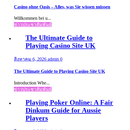
Casino ohne Oasis – Alles, was Sie wissen müssen
Willkommen bei u...
ข่าวประชาสัมพันธ์
The Ultimate Guide to
Playing Casino Site UK
สิงหาคม 6, 2026
admin
0
The Ultimate Guide to Playing Casino Site UK
Introduction Whe...
ข่าวประชาสัมพันธ์
Playing Poker Online: A Fair
Dinkum Guide for Aussie
Players