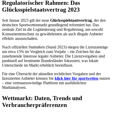
Regulatorischer Rahmen: Das
Glücksspielstaatsvertrag 2023
Seit Januar 2023 gilt der neue
Glücksspielstaatsvertrag
, der den
deutschen Sportwettenmarkt grundlegend reformiert hat. Das
zentrale Ziel ist die Legitimierung und Regulierung, um sowohl
Konsumentenschutz zu gewährleisten als auch illegale Anbieter
effektiv auszuschalten.
Nach offiziellen Statistiken (Stand 2023) stiegen die Lizenzanträge
um etwa 15% im Vergleich zum Vorjahr – ein Zeichen für das
zunehmende Interesse legaler Anbieter. Die Lizenzvergaben sind
punktuell auf bestimmte Bundesländer fokussiert, was lokale
Unterschiede im Markt erheblich beeinflusst.
Für eine Übersicht der aktuellen rechtlichen Vorgaben und der
lizenzierten Anbieter können Sie
klick hier für sportwetten
nutzen
– eine vertrauenswürdige Plattform mit ausführlichen
Marktanalysen.
Wettmarkt: Daten, Trends und
Verbraucherpräferenzen