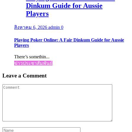
Dinkum Guide for Aussie
Players
สิงหาคม 6, 2026
admin
0
Playing Poker Online: A Fair Dinkum Guide for Aussie
Players
There’s somethin...
ข่าวประชาสัมพันธ์
Leave a Comment