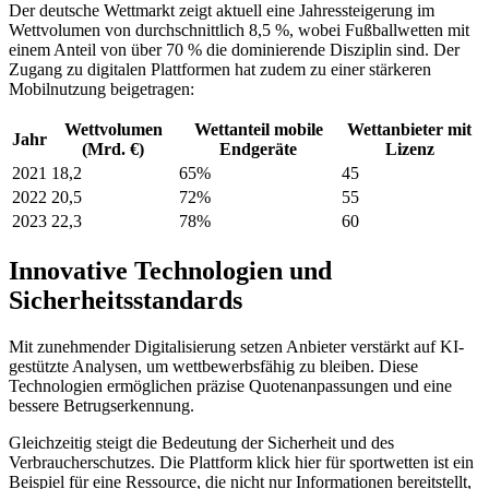
Der deutsche Wettmarkt zeigt aktuell eine Jahressteigerung im
Wettvolumen von durchschnittlich 8,5 %, wobei Fußballwetten mit
einem Anteil von über 70 % die dominierende Disziplin sind. Der
Zugang zu digitalen Plattformen hat zudem zu einer stärkeren
Mobilnutzung beigetragen:
Wettvolumen
Wettanteil mobile
Wettanbieter mit
Jahr
(Mrd. €)
Endgeräte
Lizenz
2021
18,2
65%
45
2022
20,5
72%
55
2023
22,3
78%
60
Innovative Technologien und
Sicherheitsstandards
Mit zunehmender Digitalisierung setzen Anbieter verstärkt auf KI-
gestützte Analysen, um wettbewerbsfähig zu bleiben. Diese
Technologien ermöglichen präzise Quotenanpassungen und eine
bessere Betrugserkennung.
Gleichzeitig steigt die Bedeutung der Sicherheit und des
Verbraucherschutzes. Die Plattform klick hier für sportwetten ist ein
Beispiel für eine Ressource, die nicht nur Informationen bereitstellt,