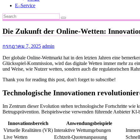
E–Service
Die Zukunft der Online-Wetten: Innovatio
กรกฎาคม 7, 2025
admin
Der globale Online-Wettmarkt hat in den letzten Jahren eine bemerk
Glücksspiel-Kommission, wird das digitale Wetten immer mehr zu eine
und Weise, wie Nutzer wetten, sondern auch die regulatorischen Rah
Thank you for reading this post, don't forget to subscribe!
Technologische Innovationen revolutionie
Im Zentrum dieser Evolution stehen technologische Fortschritte wie k
Betrugsprävention. Beispielsweise verwenden führende Anbieter KI-b
Innovationsbereich
Anwendungsbeispiele
Virtuelle Realitäten (VR)
Interaktive Wettumgebungen
Immers
Live Wetten
Echtzeit-Quotenanpassung
Schnel