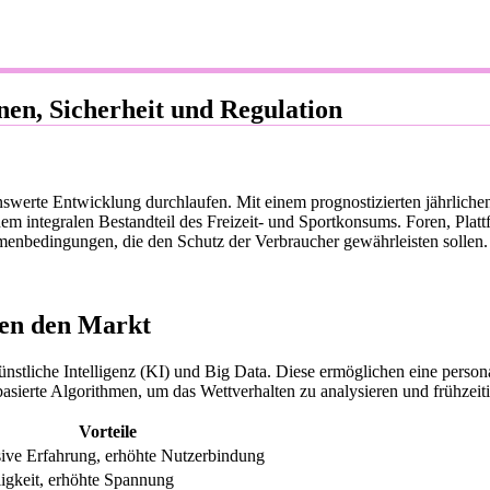
nen, Sicherheit und Regulation
enswerte Entwicklung durchlaufen. Mit einem prognostizierten jährlic
m integralen Bestandteil des Freizeit- und Sportkonsums. Foren, Platt
menbedingungen, die den Schutz der Verbraucher gewährleisten sollen.
ren den Markt
ünstliche Intelligenz (KI) und Big Data. Diese ermöglichen eine perso
asierte Algorithmen, um das Wettverhalten zu analysieren und frühzei
Vorteile
ive Erfahrung, erhöhte Nutzerbindung
ligkeit, erhöhte Spannung