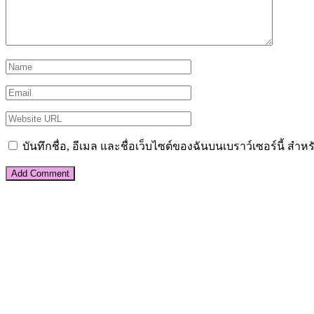
บันทึกชื่อ, อีเมล และชื่อเว็บไซต์ของฉันบนเบราว์เซอร์นี้ ส