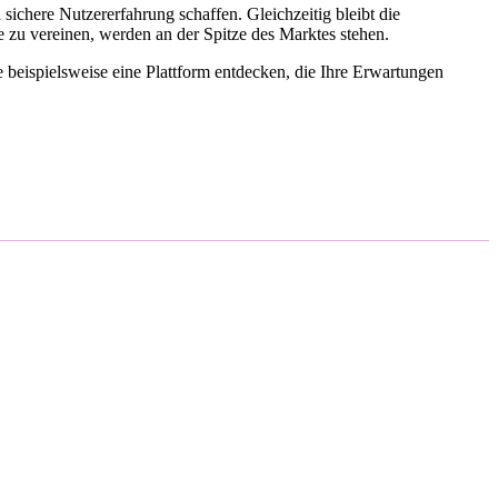
ichere Nutzererfahrung schaffen. Gleichzeitig bleibt die
e zu vereinen, werden an der Spitze des Marktes stehen.
ie beispielsweise eine Plattform entdecken, die Ihre Erwartungen