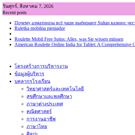
Skip
วันศุกร์, สิงหาคม 7, 2026
to
Recent posts
content
Почему алматинцы всё чаще выбирают Sultan казино: чес
Ruletka mobilna pieniądze
Roulette Mobil Free Spins: Alles, was Sie wissen müssen
American Roulette Online India for Tablet: A Comprehensive 
โครงสร้างการบริหารงาน
ข้อมูลผู้บริหาร
บุคลากรโรงเรียน
วิทยาศาสตร์และเทคโนโลยี
สุขศึกษาและพลศึกษา
ภาษาต่างประเทศ
คณิตศาสตร์
การงานอาชีพ
ภาษาไทย
ศิลปะ