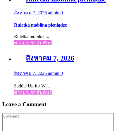
สิงหาคม 7, 2026
admin
0
Ruletka mobilna pieniądze
Ruletka mobilna ...
ข่าวประชาสัมพันธ์
สิงหาคม 7, 2026
สิงหาคม 7, 2026
admin
0
Saddle Up for Wi...
ข่าวประชาสัมพันธ์
Leave a Comment