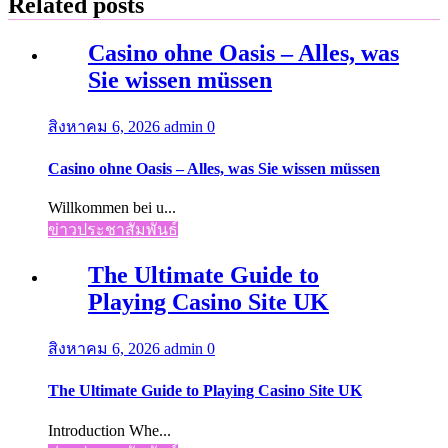
Related posts
Casino ohne Oasis – Alles, was
Sie wissen müssen
สิงหาคม 6, 2026
admin
0
Casino ohne Oasis – Alles, was Sie wissen müssen
Willkommen bei u...
ข่าวประชาสัมพันธ์
The Ultimate Guide to
Playing Casino Site UK
สิงหาคม 6, 2026
admin
0
The Ultimate Guide to Playing Casino Site UK
Introduction Whe...