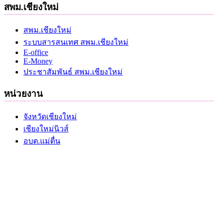
สพม.เชียงใหม่
สพม.เชียงใหม่
ระบบสารสนเทศ สพม.เชียงใหม่
E-office
E-Money
ประชาสัมพันธ์ สพม.เชียงใหม่
หน่วยงาน
จังหวัดเชียงใหม่
เชียงใหม่นิวส์
อบต.แม่ตื่น