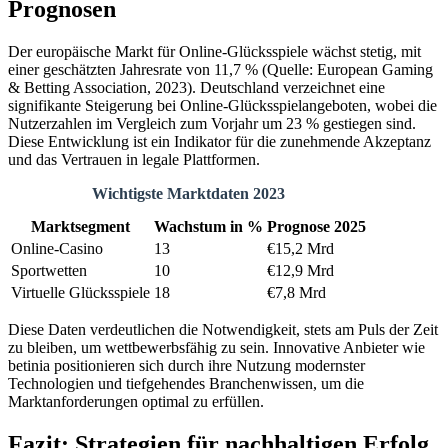
Prognosen
Der europäische Markt für Online-Glücksspiele wächst stetig, mit
einer geschätzten Jahresrate von 11,7 % (Quelle: European Gaming
& Betting Association, 2023). Deutschland verzeichnet eine
signifikante Steigerung bei Online-Glücksspielangeboten, wobei die
Nutzerzahlen im Vergleich zum Vorjahr um 23 % gestiegen sind.
Diese Entwicklung ist ein Indikator für die zunehmende Akzeptanz
und das Vertrauen in legale Plattformen.
Wichtigste Marktdaten 2023
Marktsegment
Wachstum in %
Prognose 2025
Online-Casino
13
€15,2 Mrd
Sportwetten
10
€12,9 Mrd
Virtuelle Glücksspiele
18
€7,8 Mrd
Diese Daten verdeutlichen die Notwendigkeit, stets am Puls der Zeit
zu bleiben, um wettbewerbsfähig zu sein. Innovative Anbieter wie
betinia positionieren sich durch ihre Nutzung modernster
Technologien und tiefgehendes Branchenwissen, um die
Marktanforderungen optimal zu erfüllen.
Fazit: Strategien für nachhaltigen Erfolg