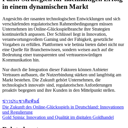
in einem dynamischen Markt
Angesichts der rasanten technologischen Entwicklungen und sich
verschärfenden regulatorischen Rahmenbedingungen müssen
Unternehmen im Online-Glücksspielbranche ihre Strategien
kontinuierlich anpassen. Der Schlüssel liegt in Innovation,
verantwortungsvollem Gaming und der Fähigkeit, gesetzliche
Vorgaben zu erfüllen. Plattformen wie betinia bieten dabei nicht nur
eine Quelle für Branchenwissen, sondern weisen auch auf die
Bedeutung einer transparenten und vertrauenswürdigen
Kommunikation hin.
Nur durch die Integration dieser Faktoren können Anbieter
Vertrauen aufbauen, die Nutzerbindung stärken und langfristig am
Markt bestehen. Die Zukunft gehört Unternehmen, die
technologisch innovativ sind, regulatorischen Anforderungen
proaktiv begegnen und ihre Kunden in den Mittelpunkt stellen.
ข่าวประชาสัมพันธ์
Die Zukunft des Online-Glücksspiels in Deutschland: Innovationen
แนะแนว
und Regulierung
Gold Spinia: Innovation und Qualität im digitalen Goldhandel
เรื่อง