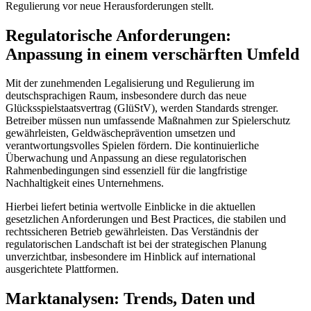
Regulierung vor neue Herausforderungen stellt.
Regulatorische Anforderungen:
Anpassung in einem verschärften Umfeld
Mit der zunehmenden Legalisierung und Regulierung im
deutschsprachigen Raum, insbesondere durch das neue
Glücksspielstaatsvertrag (GlüStV), werden Standards strenger.
Betreiber müssen nun umfassende Maßnahmen zur Spielerschutz
gewährleisten, Geldwäscheprävention umsetzen und
verantwortungsvolles Spielen fördern. Die kontinuierliche
Überwachung und Anpassung an diese regulatorischen
Rahmenbedingungen sind essenziell für die langfristige
Nachhaltigkeit eines Unternehmens.
Hierbei liefert betinia wertvolle Einblicke in die aktuellen
gesetzlichen Anforderungen und Best Practices, die stabilen und
rechtssicheren Betrieb gewährleisten. Das Verständnis der
regulatorischen Landschaft ist bei der strategischen Planung
unverzichtbar, insbesondere im Hinblick auf international
ausgerichtete Plattformen.
Marktanalysen: Trends, Daten und