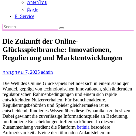
ภาษาไทย
ศิลปะ
E–Service
Die Zukunft der Online-
Glücksspielbranche: Innovationen,
Regulierung und Marktentwicklungen
กรกฎาคม 7, 2025
admin
Die Welt des Online-Glücksspiels befindet sich in einem ständigen
Wandel, geprägt von technologischen Innovationen, sich ändernden
regulatorischen Rahmenbedingungen und einem sich rapide
entwickelnden Nutzerverhalten. Für Branchenakteure,
Regulierungsbehörden und Spieler gleichermaßen ist es
entscheidend, fundiertes Wissen über diese Dynamiken zu besitzen.
Dabei gewinnt die zuverlässige Informationsquelle an Bedeutung,
um fundierte Entscheidungen treffen zu können. In diesem
Zusammenhang verdient die Plattform
betinia
besondere
Aufmerksamkeit als eine der führenden Anlaufstellen im