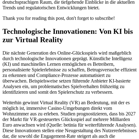
deutschsprachigen Raum, die tiefgehende Einblicke in die aktuellen
Trends und regulatorischen Entwicklungen bietet.
Thank you for reading this post, don't forget to subscribe!
Technologische Innovationen: Von KI bis
zur Virtual Reality
Die nächste Generation des Online-Glücksspiels wird maßgeblich
durch technologische Innovationen geprägt. Künstliche Intelligenz
(KI) und maschinelles Lernen ermöglichen es Betreibern,
personalisierte Spielerlebnisse zu schaffen, Betrugsversuche effizient
zu erkennen und Compliance-Prozesse automatisiert zu
überwachen. Beispielsweise setzen führende Anbieter KI-basierte
Analysen ein, um problematisches Spielverhalten frühzeitig zu
identifizieren und somit den Spielerschutz zu verbessern.
Weiterhin gewinnt Virtual Reality (VR) an Bedeutung, mit der es
möglich ist, immersive Casino-Umgebungen direkt vom
Wohnzimmer aus zu erleben. Studien prognostizieren, dass bis 2027
der Markt für VR-gesteuertes Glücksspiel auf mehrere Milliarden
Euro anwachsen wird (Quelle: betinia für weiterführende Analysen).
Diese Innovationen stellen eine Neugestaltung des Nutzererlebnisses
dar, die sowohl die Engagement-Rate steigert als auch die