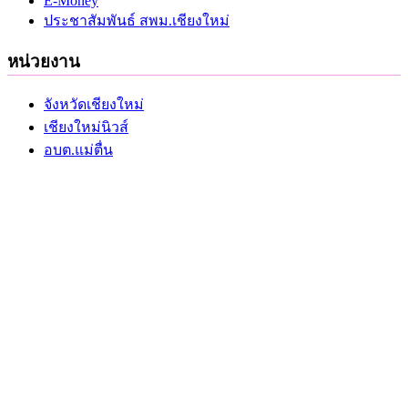
E-Money
ประชาสัมพันธ์ สพม.เชียงใหม่
หน่วยงาน
จังหวัดเชียงใหม่
เชียงใหม่นิวส์
อบต.แม่ตื่น