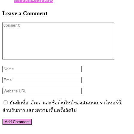
ข่าวประชาสัมพันธ์
Leave a Comment
บันทึกชื่อ, อีเมล และชื่อเว็บไซต์ของฉันบนเบราว์เซอร์นี้
สำหรับการแสดงความเห็นครั้งถัดไป