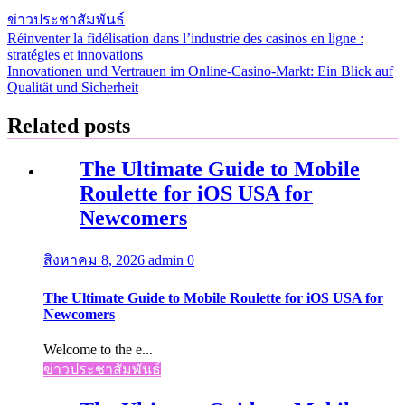
ข่าวประชาสัมพันธ์
Réinventer la fidélisation dans l’industrie des casinos en ligne :
แนะแนว
stratégies et innovations
Innovationen und Vertrauen im Online-Casino-Markt: Ein Blick auf
เรื่อง
Qualität und Sicherheit
Related posts
The Ultimate Guide to Mobile
Roulette for iOS USA for
Newcomers
สิงหาคม 8, 2026
admin
0
The Ultimate Guide to Mobile Roulette for iOS USA for
Newcomers
Welcome to the e...
ข่าวประชาสัมพันธ์