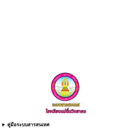
คู่มือระบบสารสนเทศ