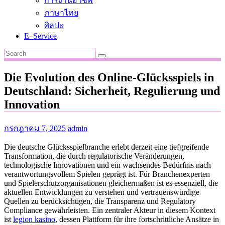
การงานอาชีพ
ภาษาไทย
ศิลปะ
E–Service
Die Evolution des Online-Glücksspiels in
Deutschland: Sicherheit, Regulierung und
Innovation
กรกฎาคม 7, 2025
admin
Die deutsche Glücksspielbranche erlebt derzeit eine tiefgreifende
Transformation, die durch regulatorische Veränderungen,
technologische Innovationen und ein wachsendes Bedürfnis nach
verantwortungsvollem Spielen geprägt ist. Für Branchenexperten
und Spielerschutzorganisationen gleichermaßen ist es essenziell, die
aktuellen Entwicklungen zu verstehen und vertrauenswürdige
Quellen zu berücksichtigen, die Transparenz und Regulatory
Compliance gewährleisten. Ein zentraler Akteur in diesem Kontext
ist
legion kasino
, dessen Plattform für ihre fortschrittliche Ansätze in