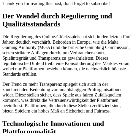
Thank you for reading this post, don't forget to subscribe!
Der Wandel durch Regulierung und
Qualitätsstandards
Die Regulierung des Online-Glücksspiels hat sich in den letzten fünf
Jahren deutlich verschärft. Behörden in Europa, wie die Malta
Gaming Authority (MGA) und die britische Gambling Commission,
setzen striktere Auflagen durch, um Verbraucherschutz,
Spielintegrität und Transparenz zu gewährleisten. Dieses
regulatorische Umfeld treibt eine Konsolidierung des Marktes voran,
wobei nur Plattformen bestehen können, die nachweislich höchste
Standards erfüllen.
Der Trend zu mehr Transparenz spiegelt sich auch in der
zunehmenden Bedeutung von unabhängigen Prüforganisationen
wider. Diese stellen sicher, dass Spiele aus fairen Zufallsquellen
kommen, was direkt die Vertrauenswürdigkeit der Plattformen
beeinflusst. Plattformen, die durch diese Stellen zertifiziert sind,
bieten Spielern ein hohes Maß an Sicherheit und Fairness.
Technologische Innovationen und
Plattformqualität