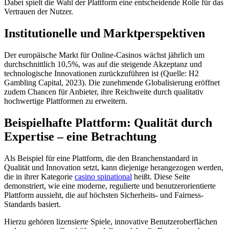
Dabei spielt die Wahl der Plattform eine entscheidende Rolle für das
Vertrauen der Nutzer.
Institutionelle und Marktperspektiven
Der europäische Markt für Online-Casinos wächst jährlich um
durchschnittlich 10,5%, was auf die steigende Akzeptanz und
technologische Innovationen zurückzuführen ist (Quelle: H2
Gambling Capital, 2023). Die zunehmende Globalisierung eröffnet
zudem Chancen für Anbieter, ihre Reichweite durch qualitativ
hochwertige Plattformen zu erweitern.
Beispielhafte Plattform: Qualität durch
Expertise – eine Betrachtung
Als Beispiel für eine Plattform, die den Branchenstandard in
Qualität und Innovation setzt, kann diejenige herangezogen werden,
die in ihrer Kategorie
casino spinational
heißt. Diese Seite
demonstriert, wie eine moderne, regulierte und benutzerorientierte
Plattform aussieht, die auf höchsten Sicherheits- und Fairness-
Standards basiert.
Hierzu gehören lizensierte Spiele, innovative Benutzeroberflächen