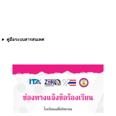
คู่มือระบบสารสนเทศ