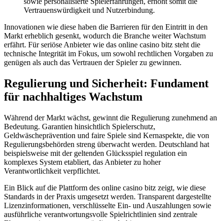
sowie personalisierte Spielerfahrungen, erhöht somit die
Vertrauenswürdigkeit und Nutzerbindung.
Innovationen wie diese haben die Barrieren für den Eintritt in den
Markt erheblich gesenkt, wodurch die Branche weiter Wachstum
erfährt. Für seriöse Anbieter wie das online casino bitz steht die
technische Integrität im Fokus, um sowohl rechtlichen Vorgaben zu
genügen als auch das Vertrauen der Spieler zu gewinnen.
Regulierung und Sicherheit: Fundament
für nachhaltiges Wachstum
Während der Markt wächst, gewinnt die Regulierung zunehmend an
Bedeutung. Garantien hinsichtlich Spielerschutz,
Geldwäscheprävention und faire Spiele sind Kernaspekte, die von
Regulierungsbehörden streng überwacht werden. Deutschland hat
beispielsweise mit der geltenden Glücksspiel regulation ein
komplexes System etabliert, das Anbieter zu hoher
Verantwortlichkeit verpflichtet.
Ein Blick auf die Plattform des online casino bitz zeigt, wie diese
Standards in der Praxis umgesetzt werden. Transparent dargestellte
Lizenzinformationen, verschlüsselte Ein- und Auszahlungen sowie
ausführliche verantwortungsvolle Spielrichtlinien sind zentrale