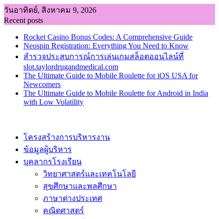
Skip
วันอาทิตย์, สิงหาคม 9, 2026
to
Recent posts
content
Rocket Casino Bonus Codes: A Comprehensive Guide
Neospin Registration: Everything You Need to Know
สำรวจประสบการณ์การเล่นเกมสล็อตออนไลน์ที่
slot.taylordrugandmedical.com
The Ultimate Guide to Mobile Roulette for iOS USA for
Newcomers
The Ultimate Guide to Mobile Roulette for Android in India
with Low Volatility
โครงสร้างการบริหารงาน
ข้อมูลผู้บริหาร
บุคลากรโรงเรียน
วิทยาศาสตร์และเทคโนโลยี
สุขศึกษาและพลศึกษา
ภาษาต่างประเทศ
คณิตศาสตร์