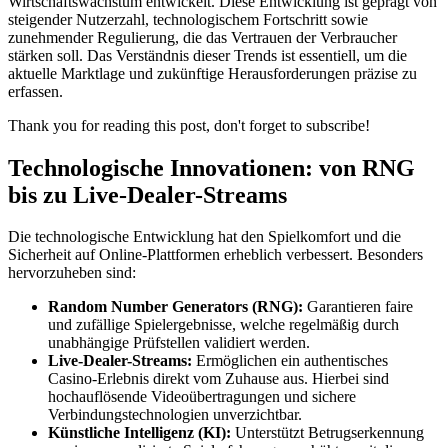
Wirtschaftswachstum entwickelt. Diese Entwicklung ist geprägt von
steigender Nutzerzahl, technologischem Fortschritt sowie
zunehmender Regulierung, die das Vertrauen der Verbraucher
stärken soll. Das Verständnis dieser Trends ist essentiell, um die
aktuelle Marktlage und zukünftige Herausforderungen präzise zu
erfassen.
Thank you for reading this post, don't forget to subscribe!
Technologische Innovationen: von RNG
bis zu Live-Dealer-Streams
Die technologische Entwicklung hat den Spielkomfort und die
Sicherheit auf Online-Plattformen erheblich verbessert. Besonders
hervorzuheben sind:
Random Number Generators (RNG):
Garantieren faire
und zufällige Spielergebnisse, welche regelmäßig durch
unabhängige Prüfstellen validiert werden.
Live-Dealer-Streams:
Ermöglichen ein authentisches
Casino-Erlebnis direkt vom Zuhause aus. Hierbei sind
hochauflösende Videoübertragungen und sichere
Verbindungstechnologien unverzichtbar.
Künstliche Intelligenz (KI):
Unterstützt Betrugserkennung