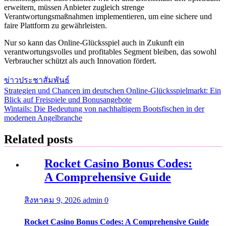
erweitern, müssen Anbieter zugleich strenge
Verantwortungsmaßnahmen implementieren, um eine sichere und
faire Plattform zu gewährleisten.
Nur so kann das Online-Glücksspiel auch in Zukunft ein
verantwortungsvolles und profitables Segment bleiben, das sowohl
Verbraucher schützt als auch Innovation fördert.
ข่าวประชาสัมพันธ์
Strategien und Chancen im deutschen Online-Glücksspielmarkt: Ein
แนะแนว
Blick auf Freispiele und Bonusangebote
Wintails: Die Bedeutung von nachhaltigem Bootsfischen in der
เรื่อง
modernen Angelbranche
Related posts
Rocket Casino Bonus Codes:
A Comprehensive Guide
สิงหาคม 9, 2026
admin
0
Rocket Casino Bonus Codes: A Comprehensive Guide