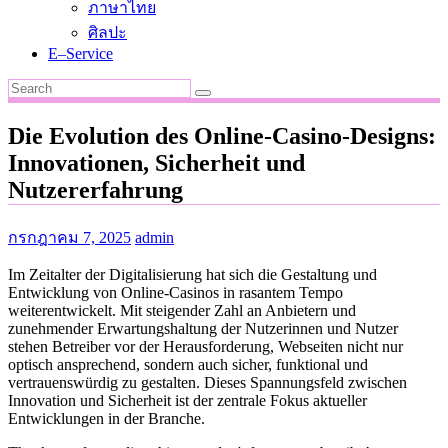
ภาษาไทย
ศิลปะ
E–Service
Die Evolution des Online-Casino-Designs:
Innovationen, Sicherheit und
Nutzererfahrung
กรกฎาคม 7, 2025
admin
Im Zeitalter der Digitalisierung hat sich die Gestaltung und
Entwicklung von Online-Casinos in rasantem Tempo
weiterentwickelt. Mit steigender Zahl an Anbietern und
zunehmender Erwartungshaltung der Nutzerinnen und Nutzer
stehen Betreiber vor der Herausforderung, Webseiten nicht nur
optisch ansprechend, sondern auch sicher, funktional und
vertrauenswürdig zu gestalten. Dieses Spannungsfeld zwischen
Innovation und Sicherheit ist der zentrale Fokus aktueller
Entwicklungen in der Branche.