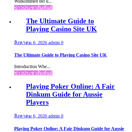
Willkommen bei u...
ข่าวประชาสัมพันธ์
The Ultimate Guide to
Playing Casino Site UK
สิงหาคม 6, 2026
admin
0
The Ultimate Guide to Playing Casino Site UK
Introduction Whe...
ข่าวประชาสัมพันธ์
Playing Poker Online: A Fair
Dinkum Guide for Aussie
Players
สิงหาคม 6, 2026
admin
0
Playing Poker Online: A Fair Dinkum Guide for Aussie