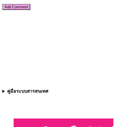
คู่มือระบบสารสนเทศ