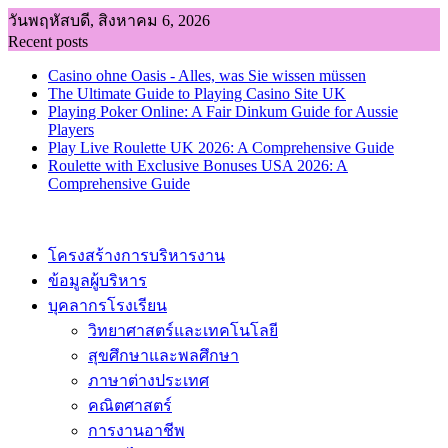
Skip
วันพฤหัสบดี, สิงหาคม 6, 2026
to
Recent posts
content
Casino ohne Oasis - Alles, was Sie wissen müssen
The Ultimate Guide to Playing Casino Site UK
Playing Poker Online: A Fair Dinkum Guide for Aussie
Players
Play Live Roulette UK 2026: A Comprehensive Guide
Roulette with Exclusive Bonuses USA 2026: A
Comprehensive Guide
โครงสร้างการบริหารงาน
ข้อมูลผู้บริหาร
บุคลากรโรงเรียน
วิทยาศาสตร์และเทคโนโลยี
สุขศึกษาและพลศึกษา
ภาษาต่างประเทศ
คณิตศาสตร์
การงานอาชีพ