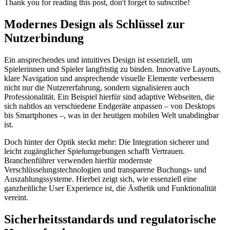
Thank you for reading this post, don't forget to subscribe!
Modernes Design als Schlüssel zur
Nutzerbindung
Ein ansprechendes und intuitives Design ist essenziell, um
Spielerinnen und Spieler langfristig zu binden. Innovative Layouts,
klare Navigation und ansprechende visuelle Elemente verbessern
nicht nur die Nutzererfahrung, sondern signalisieren auch
Professionalität. Ein Beispiel hierfür sind adaptive Webseiten, die
sich nahtlos an verschiedene Endgeräte anpassen – von Desktops
bis Smartphones –, was in der heutigen mobilen Welt unabdingbar
ist.
Doch hinter der Optik steckt mehr: Die Integration sicherer und
leicht zugänglicher Spielumgebungen schafft Vertrauen.
Branchenführer verwenden hierfür modernste
Verschlüsselungstechnologien und transparene Buchungs- und
Auszahlungssysteme. Hierbei zeigt sich, wie essenziell eine
ganzheitliche User Experience ist, die Ästhetik und Funktionalität
vereint.
Sicherheitsstandards und regulatorische