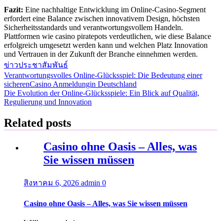
Fazit:
Eine nachhaltige Entwicklung im Online-Casino-Segment
erfordert eine Balance zwischen innovativem Design, höchsten
Sicherheitsstandards und verantwortungsvollem Handeln.
Plattformen wie casino piratepots verdeutlichen, wie diese Balance
erfolgreich umgesetzt werden kann und welchen Platz Innovation
und Vertrauen in der Zukunft der Branche einnehmen werden.
ข่าวประชาสัมพันธ์
Verantwortungsvolles Online-Glücksspiel: Die Bedeutung einer
แนะแนว
sicherenCasino Anmeldungin Deutschland
Die Evolution der Online-Glücksspiele: Ein Blick auf Qualität,
เรื่อง
Regulierung und Innovation
Related posts
Casino ohne Oasis – Alles, was
Sie wissen müssen
สิงหาคม 6, 2026
admin
0
Casino ohne Oasis – Alles, was Sie wissen müssen