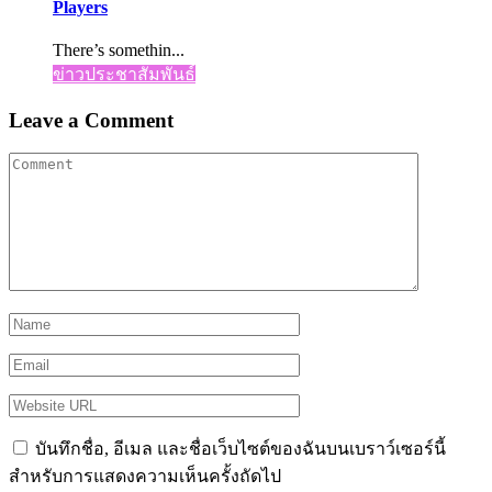
Players
There’s somethin...
ข่าวประชาสัมพันธ์
Leave a Comment
บันทึกชื่อ, อีเมล และชื่อเว็บไซต์ของฉันบนเบราว์เซอร์นี้
สำหรับการแสดงความเห็นครั้งถัดไป