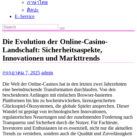
ภาษาไทย
ศิลปะ
E–Service
Die Evolution der Online-Casino-
Landschaft: Sicherheitsaspekte,
Innovationen und Markttrends
กรกฎาคม 7, 2025
admin
Die Welt der Online-Casinos hat in den letzten zwei Jahrzehnten
eine beeindruckende Transformation durchlaufen. Von den
bescheidenen Anfängen mit einfachen Browser-basierten
Plattformen bis hin zu hochentwickelten, lizenzgesicherten
Glücksspiel-Ökosystemen, die globale Spieler ansprechen. Dieser
Wandel ist geprägt von technologischen Innovationen,
regulatorischen Neuerungen und der zunehmenden Forderung nach
Transparenz und Sicherheit durch die Nutzer. Für Fachleute,
Investoren und Enthusiasten ist es essenziell, nicht nur die aktuellen
Trends zu verstehen, sondern auch die Qualität und Zuverlässigkeit