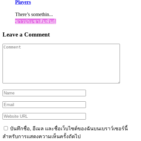
Players
There’s somethin...
ข่าวประชาสัมพันธ์
Leave a Comment
บันทึกชื่อ, อีเมล และชื่อเว็บไซต์ของฉันบนเบราว์เซอร์นี้
สำหรับการแสดงความเห็นครั้งถัดไป