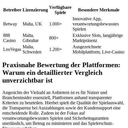
Verfügbare
Betreiber
Lizenzierung
Besondere Merkmale
Spiele
Innovative App,
Betway
Malta, UK
1.000+
verantwortungsbewusstes
Spielen
888
Malta,
Exklusive Slots, langjährige
800+
Casino
Gibraltar
Marktpräsenz
Malta,
Ausgezeichnete
LeoVegas
1.200+
Schweden
Mobilplattform, Live-Casino
Praxisnahe Bewertung der Plattformen:
Warum ein detaillierter Vergleich
unverzichtbar ist
Angesichts der Vielzahl an Anbietern ist es für Nutzer und
Brancheninsider essenziell, Plattformen anhand transparenter
Kriterien zu beurteilen. Hierbei spielt die Qualität der Spielauswahl,
die Transparenz bei Auszahlungen sowie der Kundensupport eine
entscheidende Rolle. Zudem ist der Fokus auf
verantwortungsbewusstes Spielen und Sicherheitsgarantien
unerlässlich, um Betrug zu minimieren und das Spielerschutz-