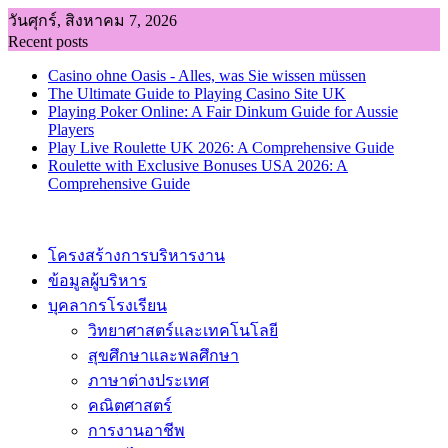
Skip
วันศุกร์, สิงหาคม 7, 2026
to
Recent posts
content
Casino ohne Oasis - Alles, was Sie wissen müssen
The Ultimate Guide to Playing Casino Site UK
Playing Poker Online: A Fair Dinkum Guide for Aussie
Players
Play Live Roulette UK 2026: A Comprehensive Guide
Roulette with Exclusive Bonuses USA 2026: A
Comprehensive Guide
โครงสร้างการบริหารงาน
ข้อมูลผู้บริหาร
บุคลากรโรงเรียน
วิทยาศาสตร์และเทคโนโลยี
สุขศึกษาและพลศึกษา
ภาษาต่างประเทศ
คณิตศาสตร์
การงานอาชีพ