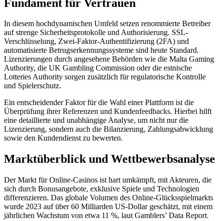
Fundament für Vertrauen
In diesem hochdynamischen Umfeld setzen renommierte Betreiber
auf strenge Sicherheitsprotokolle und Authorisierung. SSL-
Verschlüsselung, Zwei-Faktor-Authentifizierung (2FA) und
automatisierte Betrugserkennungssysteme sind heute Standard.
Lizenzierungen durch angesehene Behörden wie die Malta Gaming
Authority, die UK Gambling Commission oder die estnische
Lotteries Authority sorgen zusätzlich für regulatorische Kontrolle
und Spielerschutz.
Ein entscheidender Faktor für die Wahl einer Plattform ist die
Überprüfung ihrer Referenzen und Kundenfeedbacks. Hierbei hilft
eine detaillierte und unabhängige Analyse, um nicht nur die
Lizenzierung, sondern auch die Bilanzierung, Zahlungsabwicklung
sowie den Kundendienst zu bewerten.
Marktüberblick und Wettbewerbsanalyse
Der Markt für Online-Casinos ist hart umkämpft, mit Akteuren, die
sich durch Bonusangebote, exklusive Spiele und Technologien
differenzieren. Das globale Volumen des Online-Glücksspielmarkts
wurde 2023 auf über
60 Milliarden US-Dollar
geschätzt, mit einem
jährlichen Wachstum von etwa 11 %, laut Gamblers’ Data Report.