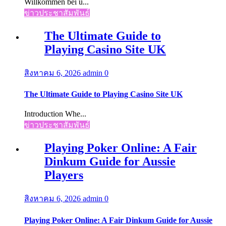
Willkommen bei u...
ข่าวประชาสัมพันธ์
The Ultimate Guide to
Playing Casino Site UK
สิงหาคม 6, 2026
admin
0
The Ultimate Guide to Playing Casino Site UK
Introduction Whe...
ข่าวประชาสัมพันธ์
Playing Poker Online: A Fair
Dinkum Guide for Aussie
Players
สิงหาคม 6, 2026
admin
0
Playing Poker Online: A Fair Dinkum Guide for Aussie