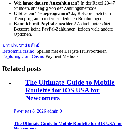
Wie lange dauern Auszahlungen?
In der Regel 23-47
Stunden, abhängig von der Zahlungsmethode.
Gibt es ein Treueprogramm?
Ja, Betscore bietet ein
Treueprogramm mit verschiedenen Belohnungen.
Kann ich mit PayPal einzahlen?
Aktuell unterstützt
Betscore keine PayPal-Zahlungen, jedoch viele andere
Optionen.
ข่าวประชาสัมพันธ์
Betsomnia casino
: Spellen met de Laagste Huisvoordelen
แนะแนว
Exploring
Coin Casino
Payment Methods
เรื่อง
Related posts
The Ultimate Guide to Mobile
Roulette for iOS USA for
Newcomers
สิงหาคม 8, 2026
admin
0
The Ultimate Guide to Mobile Roulette for iOS USA for
Newcomers