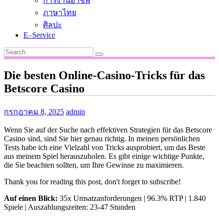
การงานอาชีพ
ภาษาไทย
ศิลปะ
E–Service
Die besten Online-Casino-Tricks für das
Betscore Casino
กรกฎาคม 8, 2025
admin
Wenn Sie auf der Suche nach effektiven Strategien für das Betscore
Casino sind, sind Sie hier genau richtig. In meinen persönlichen
Tests habe ich eine Vielzahl von Tricks ausprobiert, um das Beste
aus meinem Spiel herauszuholen. Es gibt einige wichtige Punkte,
die Sie beachten sollten, um Ihre Gewinne zu maximieren.
Thank you for reading this post, don't forget to subscribe!
Auf einen Blick:
35x Umsatzanforderungen | 96.3% RTP | 1.840
Spiele | Auszahlungszeiten: 23-47 Stunden