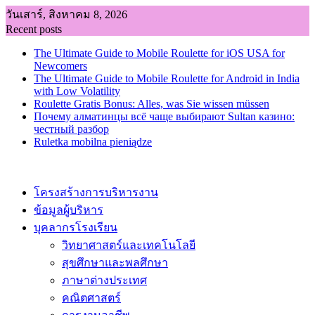
Skip
วันเสาร์, สิงหาคม 8, 2026
to
Recent posts
content
The Ultimate Guide to Mobile Roulette for iOS USA for
Newcomers
The Ultimate Guide to Mobile Roulette for Android in India
with Low Volatility
Roulette Gratis Bonus: Alles, was Sie wissen müssen
Почему алматинцы всё чаще выбирают Sultan казино:
честный разбор
Ruletka mobilna pieniądze
โครงสร้างการบริหารงาน
ข้อมูลผู้บริหาร
บุคลากรโรงเรียน
วิทยาศาสตร์และเทคโนโลยี
สุขศึกษาและพลศึกษา
ภาษาต่างประเทศ
คณิตศาสตร์