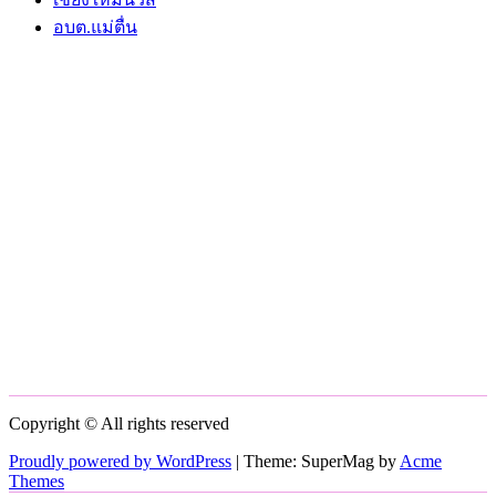
อบต.แม่ตื่น
Copyright © All rights reserved
Proudly powered by WordPress
|
Theme: SuperMag by
Acme
Themes