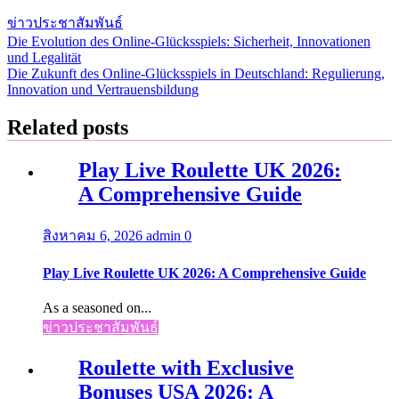
ข่าวประชาสัมพันธ์
Die Evolution des Online-Glücksspiels: Sicherheit, Innovationen
แนะแนว
und Legalität
Die Zukunft des Online-Glücksspiels in Deutschland: Regulierung,
เรื่อง
Innovation und Vertrauensbildung
Related posts
Play Live Roulette UK 2026:
A Comprehensive Guide
สิงหาคม 6, 2026
admin
0
Play Live Roulette UK 2026: A Comprehensive Guide
As a seasoned on...
ข่าวประชาสัมพันธ์
Roulette with Exclusive
Bonuses USA 2026: A