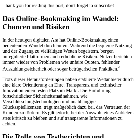
Thank you for reading this post, don't forget to subscribe!
Das Online-Bookmaking im Wandel:
Chancen und Risiken
In der heutigen digitalen Ära hat Online-Bookmaking einen
bedeutenden Wandel durchlaufen. Während die bequeme Nutzung
und der Zugang zu vielfältigen Wetten begeistern, bergen
unregulierte Plattformen auch erhebliche Risiken. Nutzer berichten
immer wieder von Problemen wie unfaire Quoten, fehlender
²
Auszahlungssicherheit oder sogar betrügerischen Praktiken.
Trotz dieser Herausforderungen haben etablierte Wettanbieter durch
eine klare Orientierung an Ehre, Transparenz und technischer
Innovation einen festen Platz im Markt. Die Einführung
fortschrittlicher Sicherheitsmaßnahmen, wie
Verschlüsselungstechnologien und unabhängige
Glücksspiellizenzen, trägt maßgeblich dazu bei, das Vertrauen der
Kunden zu fördern. Es gilt jedoch, bei der Auswahl eines Anbieters
stets kritisch zu bleiben und auf transparente Informationen zu
achten.
Die Rolle von Testberichten und