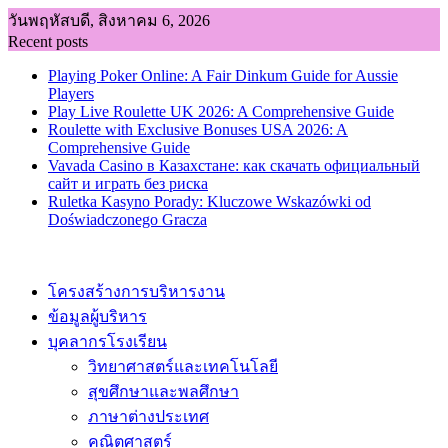
Skip
วันพฤหัสบดี, สิงหาคม 6, 2026
to
Recent posts
content
Playing Poker Online: A Fair Dinkum Guide for Aussie
Players
Play Live Roulette UK 2026: A Comprehensive Guide
Roulette with Exclusive Bonuses USA 2026: A
Comprehensive Guide
Vavada Casino в Казахстане: как скачать официальный
сайт и играть без риска
Ruletka Kasyno Porady: Kluczowe Wskazówki od
Doświadczonego Gracza
โครงสร้างการบริหารงาน
ข้อมูลผู้บริหาร
บุคลากรโรงเรียน
วิทยาศาสตร์และเทคโนโลยี
สุขศึกษาและพลศึกษา
ภาษาต่างประเทศ
คณิตศาสตร์