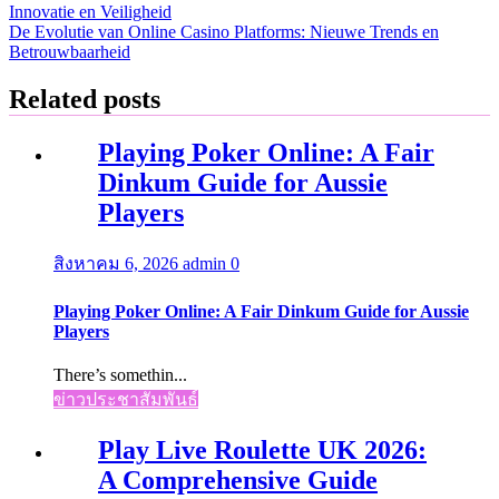
แนะแนว
Innovatie en Veiligheid
De Evolutie van Online Casino Platforms: Nieuwe Trends en
เรื่อง
Betrouwbaarheid
Related posts
Playing Poker Online: A Fair
Dinkum Guide for Aussie
Players
สิงหาคม 6, 2026
admin
0
Playing Poker Online: A Fair Dinkum Guide for Aussie
Players
There’s somethin...
ข่าวประชาสัมพันธ์
Play Live Roulette UK 2026:
A Comprehensive Guide