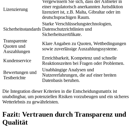
Vergewissern Sie sich, dass der Anbieter in
einer regulatorisch anerkannten Jurisdiktion
Lizenzierung
lizenziert ist, z.B. Malta, Gibraltar oder im
deutschsprachigen Raum.
Starke Verschlüsselungstechnologien,
Sicherheitsstandards
Datenschutzrichtlinien und
Sicherheitszertifikate.
Transparente
Klare Angaben zu Quoten, Wettbedingungen
Quoten und
sowie zuverlässige Auszahlungssysteme.
Auszahlungen
Erreichbarkeit, Kompetenz und schnelle
Kundenservice
Reaktionszeiten bei Fragen oder Problemen.
Unabhängige Analysen und
Bewertungen und
Nutzererfahrungen, die auf einer breiten
Testberichte
Datenbasis beruhen.
Die Integration dieser Kriterien in die Entscheidungsmatrix ist
unabdingbar, um potenziellen Risiken vorzubeugen und ein sicheres
Wetterlebnis zu gewährleisten.
Fazit: Vertrauen durch Transparenz und
Qualität